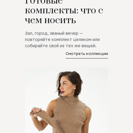
Готовые
комплекты: что с
чем носить
Зал, город, званый вечер —
повторяйте комплект целиком или
собирайте свой из тех же вещей.
Смотреть коллекции