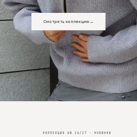
Смотреть коллекцию
→
КОЛЛЕКЦИЯ AW 26/27 · НОВИНКИ