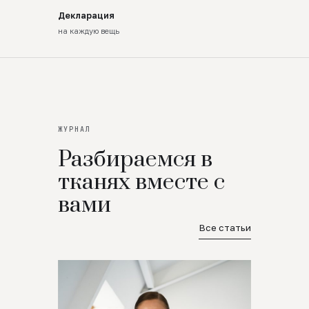
Декларация
на каждую вещь
ЖУРНАЛ
Разбираемся в
тканях вместе с
вами
Все статьи