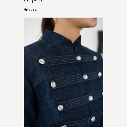
Читать