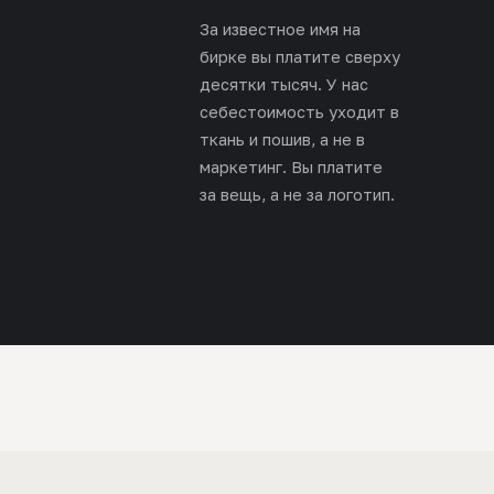
За известное имя на
бирке вы платите сверху
десятки тысяч. У нас
себестоимость уходит в
ткань и пошив, а не в
маркетинг. Вы платите
за вещь, а не за логотип.