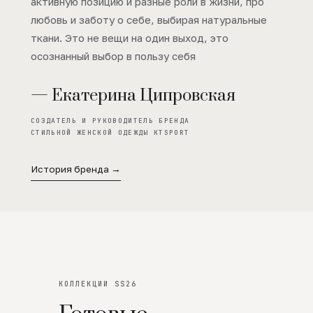
активную позицию и разные роли в жизни, про
любовь и заботу о себе, выбирая натуральные
ткани. Это не вещи на один выход, это
осознанный выбор в пользу себя
— Екатерина Ципровская
СОЗДАТЕЛЬ И РУКОВОДИТЕЛЬ БРЕНДА
СТИЛЬНОЙ ЖЕНСКОЙ ОДЕЖДЫ KTSPORT
История бренда →
КОЛЛЕКЦИИ SS26