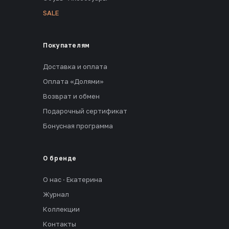
SALE
Покупателям
Доставка и оплата
Оплата «Долями»
Возврат и обмен
Подарочный сертификат
Бонусная программа
О бренде
О нас · Екатерина
Журнал
Коллекции
Контакты