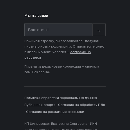
Мы на связи
→
Нажимая стрелку, вы соглашаетесь получать
письма о новых коллекциях. Отписаться можно
в любой момент. Условия —
согласие на
рассылки
Письма из цеха: новые коллекции — сначала
вам. Без спама.
Политика обработки персональных данных
·
Публичная оферта
·
Согласие на обработку ПДн
·
Согласие на рекламные рассылки
ИП Ципровская Екатерина Сергеевна · ИНН