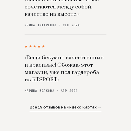
сочетаются между собой,
качество на высоте.»
ИРИНА ТИТАРЕНКО · СЕН 2024
★★★★★
«Вещи безумно качественные
и красивые! Обожаю этот
магазин, уже пол гардероба
из KTSPORT.»
МАРИНА ВОЛКОВА · АПР 2024
Все 19 отзывов на Яндекс Картах →