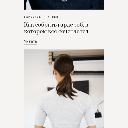
ГАРДЕРОБ · 4 МИН
Как собрать гардероб, в
котором всё сочетается
Читать