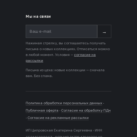
Мы на связи
→
Нажимая стрелку, вы соглашаетесь получать
письма о новых коллекциях. Отписаться можно
в любой момент. Условия —
согласие на
рассылки
Письма из цеха: новые коллекции — сначала
вам. Без спама.
Политика обработки персональных данных
·
Публичная оферта
·
Согласие на обработку ПДн
·
Согласие на рекламные рассылки
ИП Ципровская Екатерина Сергеевна · ИНН