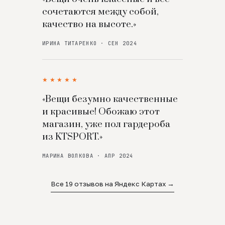
сочетаются между собой,
качество на высоте.»
ИРИНА ТИТАРЕНКО · СЕН 2024
★★★★★
«Вещи безумно качественные
и красивые! Обожаю этот
магазин, уже пол гардероба
из KTSPORT.»
МАРИНА ВОЛКОВА · АПР 2024
Все 19 отзывов на Яндекс Картах →