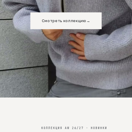
Смотреть коллекцию
→
КОЛЛЕКЦИЯ AW 26/27 · НОВИНКИ