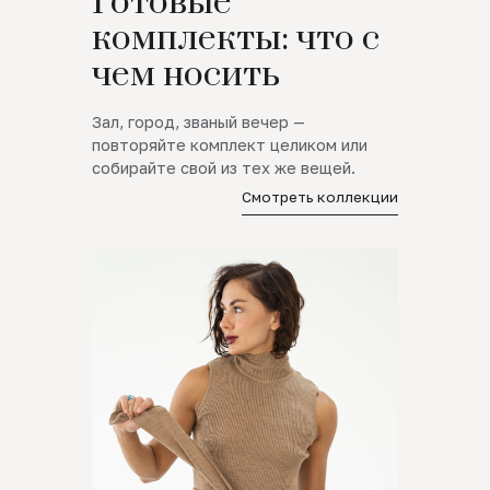
Готовые
комплекты: что с
чем носить
Зал, город, званый вечер —
повторяйте комплект целиком или
собирайте свой из тех же вещей.
Смотреть коллекции