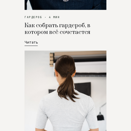
ГАРДЕРОБ · 4 МИН
Как собрать гардероб, в
котором всё сочетается
Читать