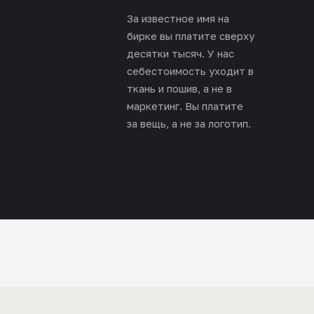
За известное имя на
бирке вы платите сверху
десятки тысяч. У нас
себестоимость уходит в
ткань и пошив, а не в
маркетинг. Вы платите
за вещь, а не за логотип.