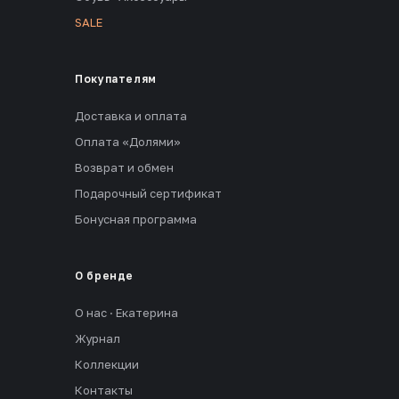
SALE
Покупателям
Доставка и оплата
Оплата «Долями»
Возврат и обмен
Подарочный сертификат
Бонусная программа
О бренде
О нас · Екатерина
Журнал
Коллекции
Контакты