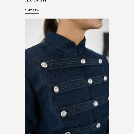
Читать