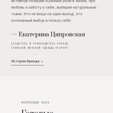
активную позицию и разные роли в жизни, про
любовь и заботу о себе, выбирая натуральные
ткани. Это не вещи на один выход, это
осознанный выбор в пользу себя
— Екатерина Ципровская
СОЗДАТЕЛЬ И РУКОВОДИТЕЛЬ БРЕНДА
СТИЛЬНОЙ ЖЕНСКОЙ ОДЕЖДЫ KTSPORT
История бренда →
КОЛЛЕКЦИИ SS26