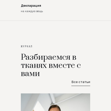
Декларация
на каждую вещь
ЖУРНАЛ
Разбираемся в
тканях вместе с
вами
Все статьи