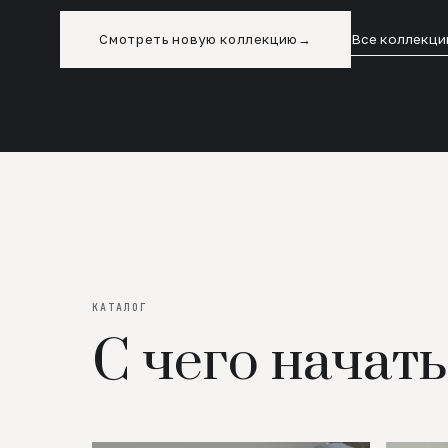
Смотреть новую коллекцию
→
Все коллекци
КАТАЛОГ
С чего начать