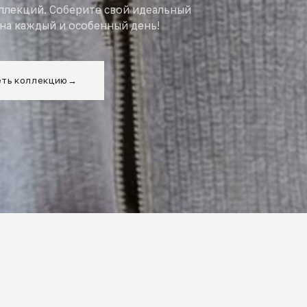
оллекций. Соберите свой идеальный
на каждый и особенный день!
ть коллекцию
→