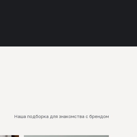
Наша подборка для знакомства с брендом