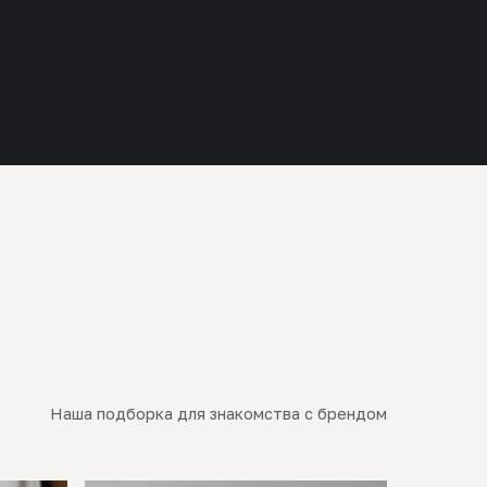
Наша подборка для знакомства с брендом