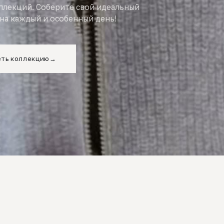
оллекций. Соберите свой идеальный
на каждый и особенный день!
ть коллекцию
→