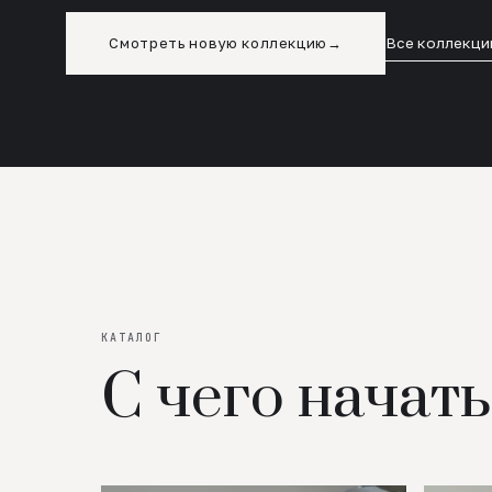
Смотреть новую коллекцию
→
Все коллекци
КАТАЛОГ
С чего начать