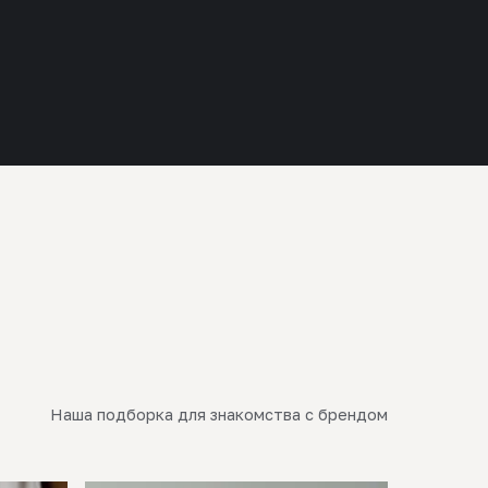
Наша подборка для знакомства с брендом