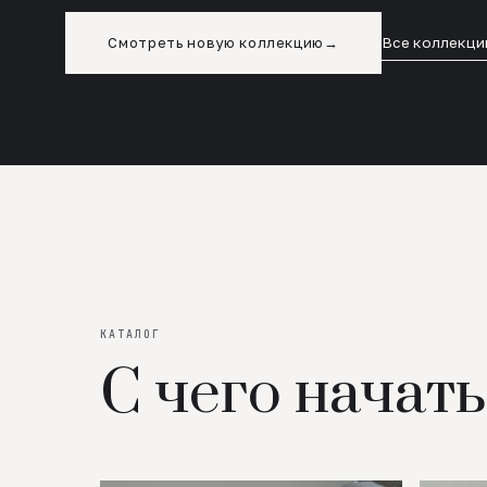
Смотреть новую коллекцию
→
Все коллекци
КАТАЛОГ
С чего начать