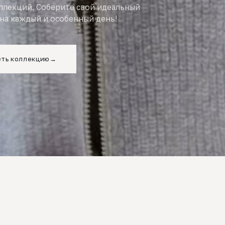
оллекций. Соберите свой идеальный
на каждый и особенный день!
ть коллекцию
→