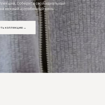
оллекций. Соберите свой идеальный
на каждый и особенный день!
ть коллекцию
→