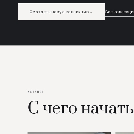
Смотреть новую коллекцию
→
Все коллекци
КАТАЛОГ
С чего начать