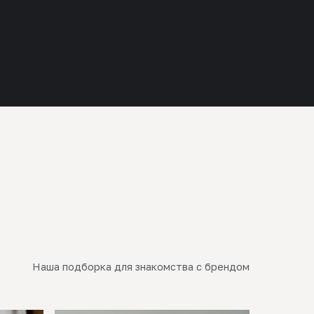
Наша подборка для знакомства с брендом