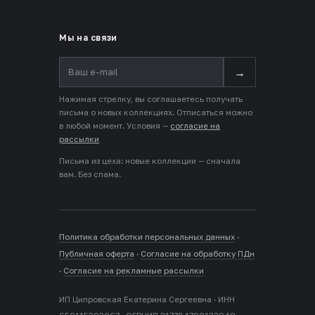
Мы на связи
→
Нажимая стрелку, вы соглашаетесь получать
письма о новых коллекциях. Отписаться можно
в любой момент. Условия —
согласие на
рассылки
Письма из цеха: новые коллекции — сначала
вам. Без спама.
Политика обработки персональных данных
·
Публичная оферта
·
Согласие на обработку ПДн
·
Согласие на рекламные рассылки
ИП Ципровская Екатерина Сергеевна · ИНН