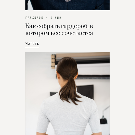
ГАРДЕРОБ · 4 МИН
Как собрать гардероб, в
котором всё сочетается
Читать