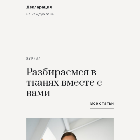
Декларация
на каждую вещь
ЖУРНАЛ
Разбираемся в
тканях вместе с
вами
Все статьи