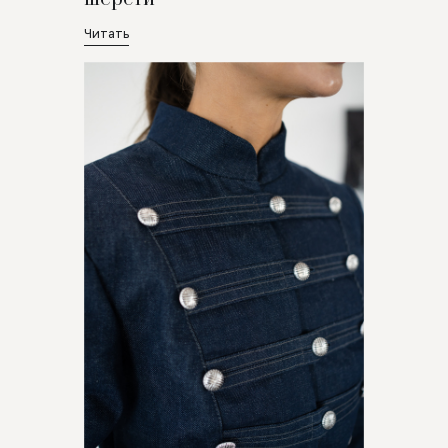
Читать