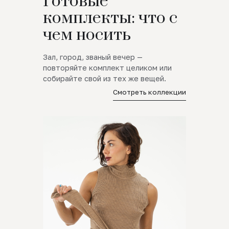
Готовые
комплекты: что с
чем носить
Зал, город, званый вечер —
повторяйте комплект целиком или
собирайте свой из тех же вещей.
Смотреть коллекции