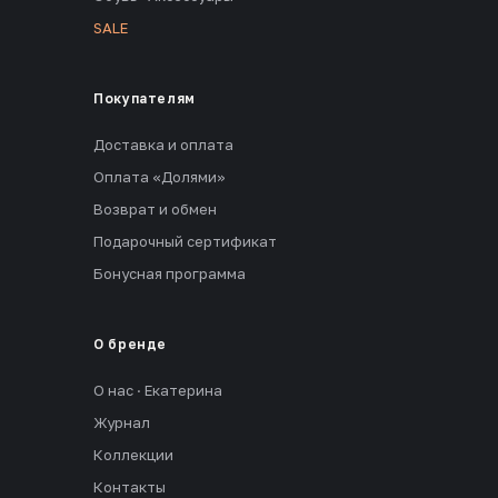
SALE
Покупателям
Доставка и оплата
Оплата «Долями»
Возврат и обмен
Подарочный сертификат
Бонусная программа
О бренде
О нас · Екатерина
Журнал
Коллекции
Контакты