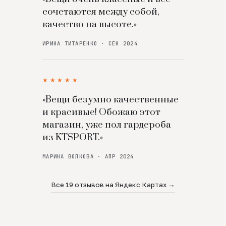
сочетаются между собой,
качество на высоте.»
ИРИНА ТИТАРЕНКО · СЕН 2024
★★★★★
«Вещи безумно качественные
и красивые! Обожаю этот
магазин, уже пол гардероба
из KTSPORT.»
МАРИНА ВОЛКОВА · АПР 2024
Все 19 отзывов на Яндекс Картах →