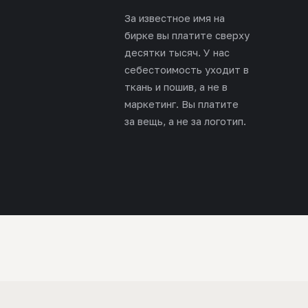
За известное имя на
бирке вы платите сверху
десятки тысяч. У нас
себестоимость уходит в
ткань и пошив, а не в
маркетинг. Вы платите
за вещь, а не за логотип.