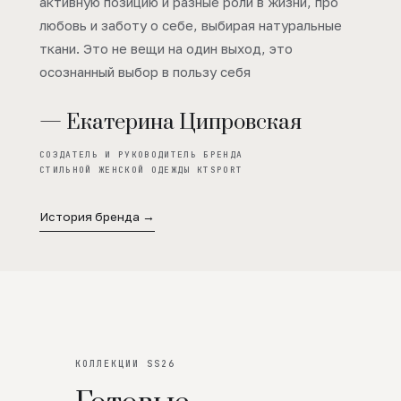
активную позицию и разные роли в жизни, про
любовь и заботу о себе, выбирая натуральные
ткани. Это не вещи на один выход, это
осознанный выбор в пользу себя
— Екатерина Ципровская
СОЗДАТЕЛЬ И РУКОВОДИТЕЛЬ БРЕНДА
СТИЛЬНОЙ ЖЕНСКОЙ ОДЕЖДЫ KTSPORT
История бренда →
КОЛЛЕКЦИИ SS26