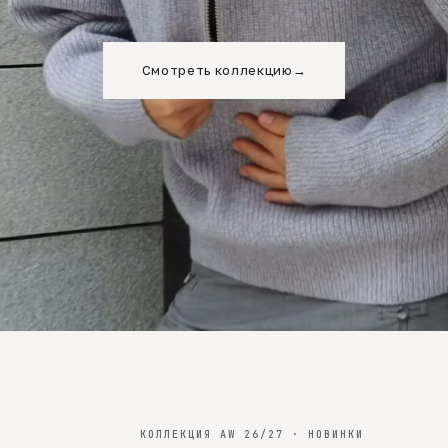
Смотреть коллекцию
→
КОЛЛЕКЦИЯ AW 26/27 · НОВИНКИ