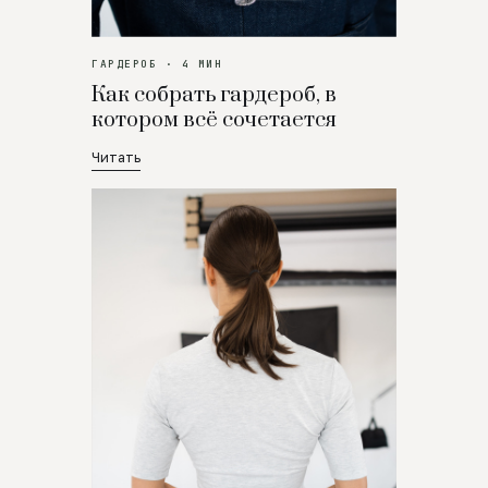
ГАРДЕРОБ · 4 МИН
Как собрать гардероб, в
котором всё сочетается
Читать