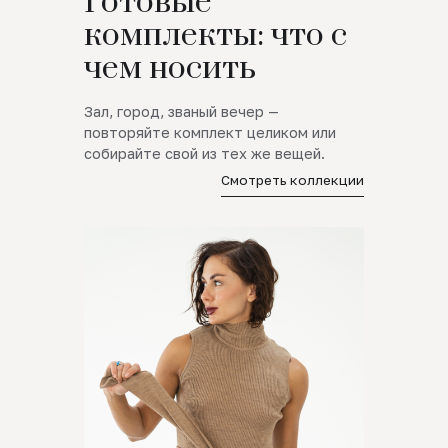
Готовые
комплекты: что с
чем носить
Зал, город, званый вечер —
повторяйте комплект целиком или
собирайте свой из тех же вещей.
Смотреть коллекции