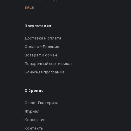
SALE
Покупателям
Доставка и оплата
Оплата «Долями»
Возврат и обмен
Подарочный сертификат
Бонусная программа
О бренде
О нас · Екатерина
Журнал
Коллекции
Контакты