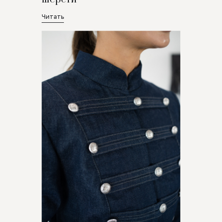
Читать