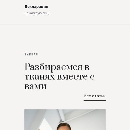
Декларация
на каждую вещь
ЖУРНАЛ
Разбираемся в
тканях вместе с
вами
Все статьи