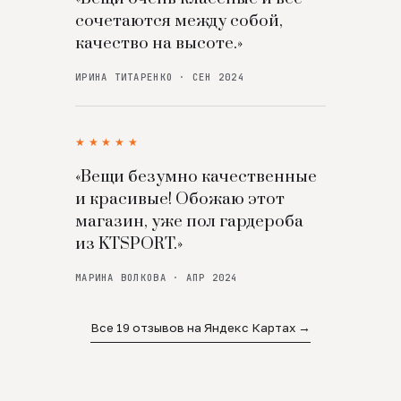
сочетаются между собой,
качество на высоте.»
ИРИНА ТИТАРЕНКО · СЕН 2024
★★★★★
«Вещи безумно качественные
и красивые! Обожаю этот
магазин, уже пол гардероба
из KTSPORT.»
МАРИНА ВОЛКОВА · АПР 2024
Все 19 отзывов на Яндекс Картах →