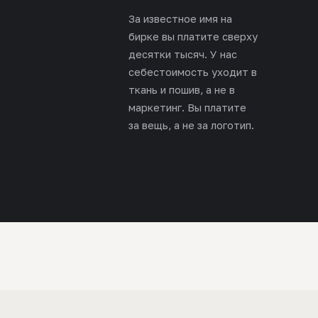
За известное имя на
бирке вы платите сверху
десятки тысяч. У нас
себестоимость уходит в
ткань и пошив, а не в
маркетинг. Вы платите
за вещь, а не за логотип.