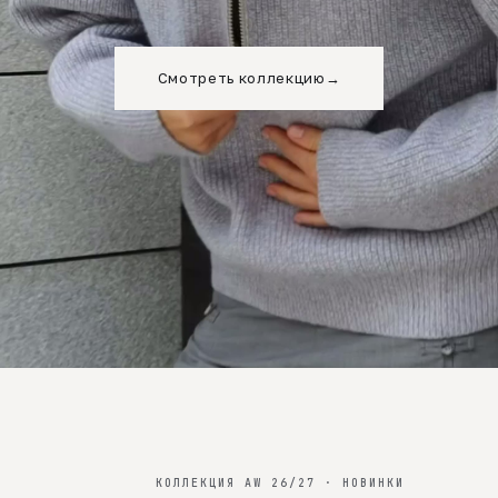
Смотреть коллекцию
→
КОЛЛЕКЦИЯ AW 26/27 · НОВИНКИ