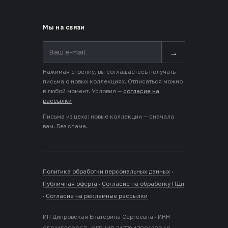
Мы на связи
→
Нажимая стрелку, вы соглашаетесь получать
письма о новых коллекциях. Отписаться можно
в любой момент. Условия —
согласие на
рассылки
Письма из цеха: новые коллекции — сначала
вам. Без спама.
Политика обработки персональных данных
·
Публичная оферта
·
Согласие на обработку ПДн
·
Согласие на рекламные рассылки
ИП Ципровская Екатерина Сергеевна · ИНН