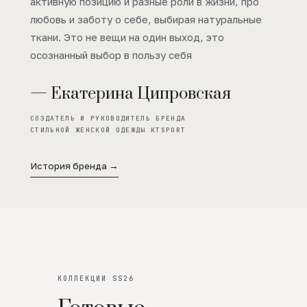
активную позицию и разные роли в жизни, про
любовь и заботу о себе, выбирая натуральные
ткани. Это не вещи на один выход, это
осознанный выбор в пользу себя
— Екатерина Ципровская
СОЗДАТЕЛЬ И РУКОВОДИТЕЛЬ БРЕНДА
СТИЛЬНОЙ ЖЕНСКОЙ ОДЕЖДЫ KTSPORT
История бренда →
КОЛЛЕКЦИИ SS26