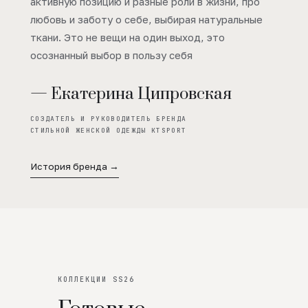
активную позицию и разные роли в жизни, про
любовь и заботу о себе, выбирая натуральные
ткани. Это не вещи на один выход, это
осознанный выбор в пользу себя
— Екатерина Ципровская
СОЗДАТЕЛЬ И РУКОВОДИТЕЛЬ БРЕНДА
СТИЛЬНОЙ ЖЕНСКОЙ ОДЕЖДЫ KTSPORT
История бренда →
КОЛЛЕКЦИИ SS26