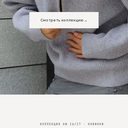
Смотреть коллекцию
→
КОЛЛЕКЦИЯ AW 26/27 · НОВИНКИ