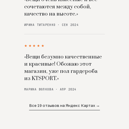
сочетаются между собой,
качество на высоте.»
ИРИНА ТИТАРЕНКО · СЕН 2024
★★★★★
«Вещи безумно качественные
и красивые! Обожаю этот
магазин, уже пол гардероба
из KTSPORT.»
МАРИНА ВОЛКОВА · АПР 2024
Все 19 отзывов на Яндекс Картах →