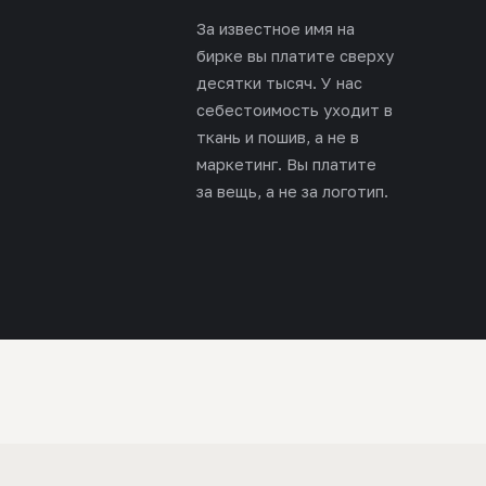
За известное имя на
бирке вы платите сверху
десятки тысяч. У нас
себестоимость уходит в
ткань и пошив, а не в
маркетинг. Вы платите
за вещь, а не за логотип.