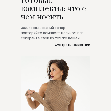
Готовые
комплекты: что с
чем носить
Зал, город, званый вечер —
повторяйте комплект целиком или
собирайте свой из тех же вещей.
Смотреть коллекции