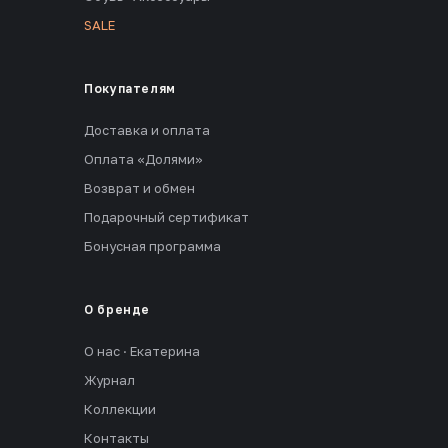
SALE
Покупателям
Доставка и оплата
Оплата «Долями»
Возврат и обмен
Подарочный сертификат
Бонусная программа
О бренде
О нас · Екатерина
Журнал
Коллекции
Контакты