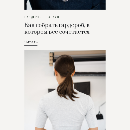
ГАРДЕРОБ · 4 МИН
Как собрать гардероб, в
котором всё сочетается
Читать