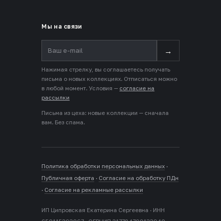
Мы на связи
→
Нажимая стрелку, вы соглашаетесь получать
письма о новых коллекциях. Отписаться можно
в любой момент. Условия —
согласие на
рассылки
Письма из цеха: новые коллекции — сначала
вам. Без спама.
Политика обработки персональных данных
·
Публичная оферта
·
Согласие на обработку ПДн
·
Согласие на рекламные рассылки
ИП Ципровская Екатерина Сергеевна · ИНН