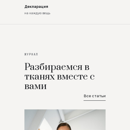
Декларация
на каждую вещь
ЖУРНАЛ
Разбираемся в
тканях вместе с
вами
Все статьи