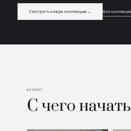
Смотреть новую коллекцию
→
Все коллекци
КАТАЛОГ
С чего начать