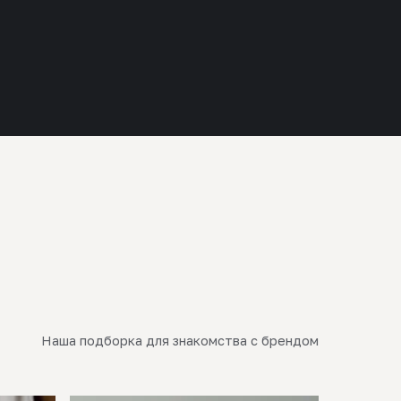
Наша подборка для знакомства с брендом