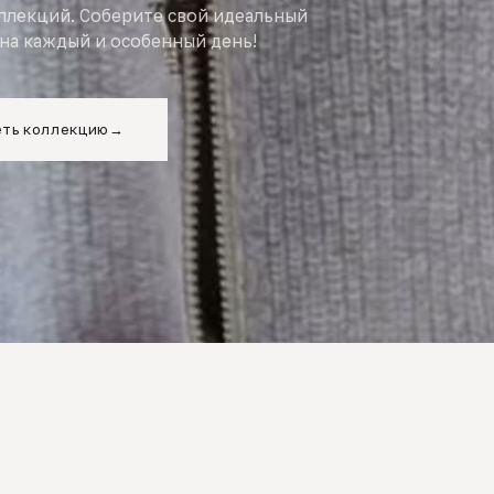
оллекций. Соберите свой идеальный
на каждый и особенный день!
ть коллекцию
→