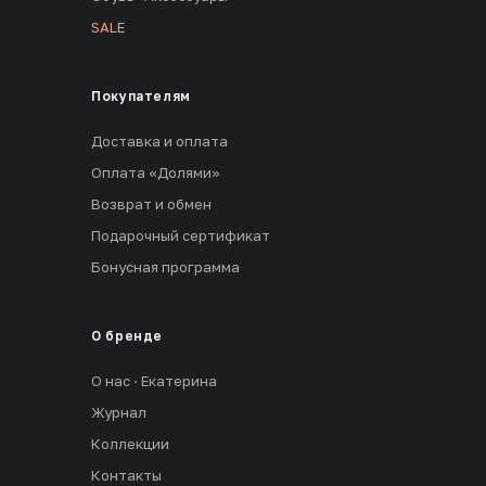
SALE
Покупателям
Доставка и оплата
Оплата «Долями»
Возврат и обмен
Подарочный сертификат
Бонусная программа
О бренде
О нас · Екатерина
Журнал
Коллекции
Контакты