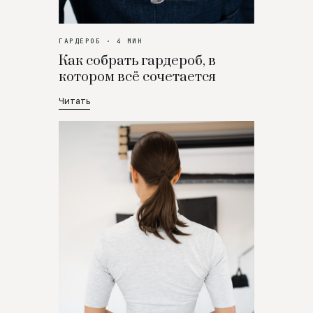
ГАРДЕРОБ · 4 МИН
Как собрать гардероб, в
котором всё сочетается
Читать