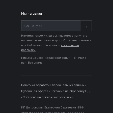
Мы на связи
→
Нажимая стрелку, вы соглашаетесь получать
письма о новых коллекциях. Отписаться можно
в любой момент. Условия —
согласие на
рассылки
Письма из цеха: новые коллекции — сначала
вам. Без спама.
Политика обработки персональных данных
·
Публичная оферта
·
Согласие на обработку ПДн
·
Согласие на рекламные рассылки
ИП Ципровская Екатерина Сергеевна · ИНН