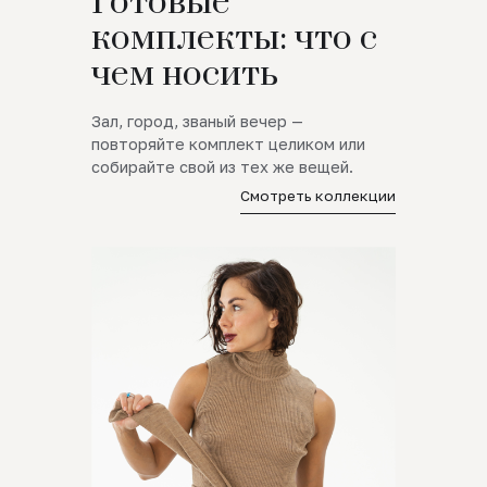
Готовые
комплекты: что с
чем носить
Зал, город, званый вечер —
повторяйте комплект целиком или
собирайте свой из тех же вещей.
Смотреть коллекции