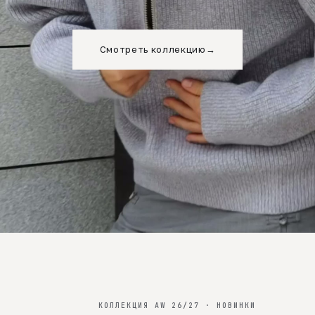
Смотреть коллекцию
→
КОЛЛЕКЦИЯ AW 26/27 · НОВИНКИ