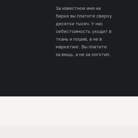
За известное имя на
бирке вы платите сверху
десятки тысяч. У нас
себестоимость уходит в
ткань и пошив, а не в
маркетинг. Вы платите
за вещь, а не за логотип.