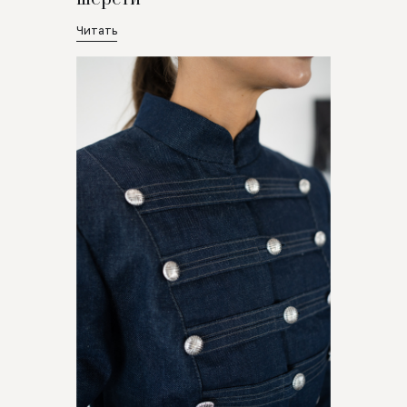
Читать