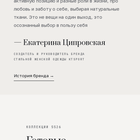
активную позицию и разные роли в жизни, про
любовь и заботу о себе, выбирая натуральные
ткани. Это не вещи на один выход, это
осознанный выбор в пользу себя
— Екатерина Ципровская
СОЗДАТЕЛЬ И РУКОВОДИТЕЛЬ БРЕНДА
СТИЛЬНОЙ ЖЕНСКОЙ ОДЕЖДЫ KTSPORT
История бренда →
КОЛЛЕКЦИИ SS26