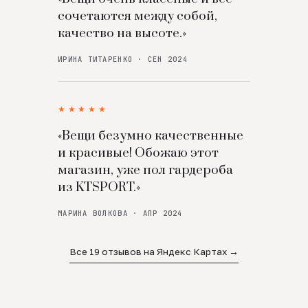
сочетаются между собой,
качество на высоте.»
ИРИНА ТИТАРЕНКО · СЕН 2024
★★★★★
«Вещи безумно качественные
и красивые! Обожаю этот
магазин, уже пол гардероба
из KTSPORT.»
МАРИНА ВОЛКОВА · АПР 2024
Все 19 отзывов на Яндекс Картах →