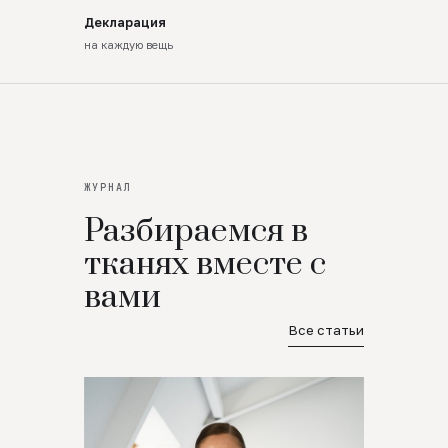
Декларация
на каждую вещь
ЖУРНАЛ
Разбираемся в
тканях вместе с
вами
Все статьи