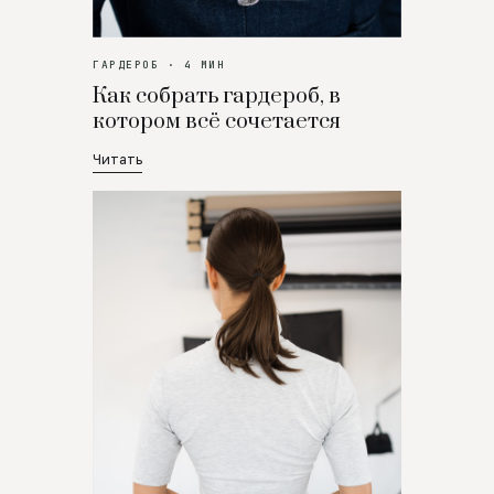
ГАРДЕРОБ · 4 МИН
Как собрать гардероб, в
котором всё сочетается
Читать