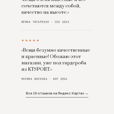
сочетаются между собой,
качество на высоте.»
ИРИНА ТИТАРЕНКО · СЕН 2024
★★★★★
«Вещи безумно качественные
и красивые! Обожаю этот
магазин, уже пол гардероба
из KTSPORT.»
МАРИНА ВОЛКОВА · АПР 2024
Все 19 отзывов на Яндекс Картах →