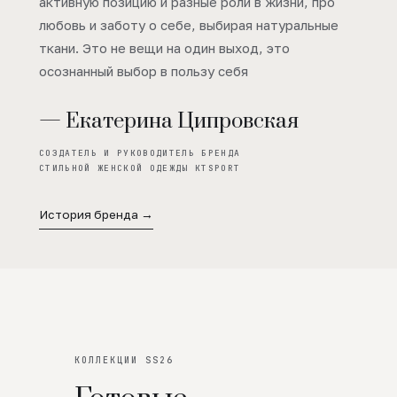
активную позицию и разные роли в жизни, про
любовь и заботу о себе, выбирая натуральные
ткани. Это не вещи на один выход, это
осознанный выбор в пользу себя
— Екатерина Ципровская
СОЗДАТЕЛЬ И РУКОВОДИТЕЛЬ БРЕНДА
СТИЛЬНОЙ ЖЕНСКОЙ ОДЕЖДЫ KTSPORT
История бренда →
КОЛЛЕКЦИИ SS26