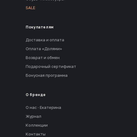
SALE
Покупателям
Доставка и оплата
Оплата «Долями»
Возврат и обмен
Подарочный сертификат
Бонусная программа
О бренде
О нас · Екатерина
Журнал
Коллекции
Контакты