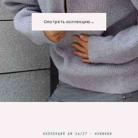
Смотреть коллекцию
→
КОЛЛЕКЦИЯ AW 26/27 · НОВИНКИ