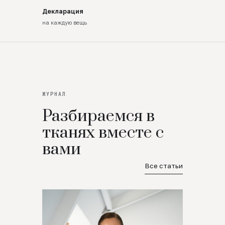
Декларация
на каждую вещь
ЖУРНАЛ
Разбираемся в
тканях вместе с
вами
Все статьи