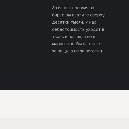
За известное имя на
бирке вы платите сверху
десятки тысяч. У нас
себестоимость уходит в
ткань и пошив, а не в
маркетинг. Вы платите
за вещь, а не за логотип.