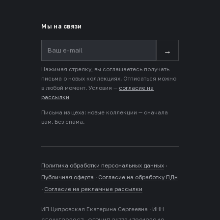
Мы на связи
→
Нажимая стрелку, вы соглашаетесь получать
письма о новых коллекциях. Отписаться можно
в любой момент. Условия —
согласие на
рассылки
Письма из цеха: новые коллекции — сначала
вам. Без спама.
Политика обработки персональных данных
·
Публичная оферта
·
Согласие на обработку ПДн
·
Согласие на рекламные рассылки
ИП Ципровская Екатерина Сергеевна · ИНН