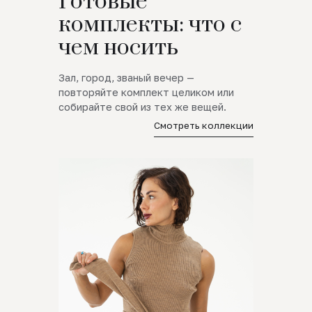
Готовые
комплекты: что с
чем носить
Зал, город, званый вечер —
повторяйте комплект целиком или
собирайте свой из тех же вещей.
Смотреть коллекции