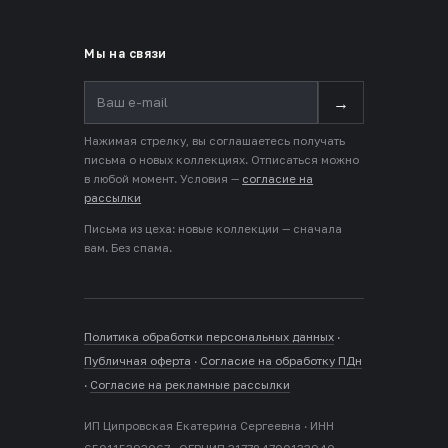
Мы на связи
→
Нажимая стрелку, вы соглашаетесь получать
письма о новых коллекциях. Отписаться можно
в любой момент. Условия —
согласие на
рассылки
Письма из цеха: новые коллекции — сначала
вам. Без спама.
Политика обработки персональных данных
·
Публичная оферта
·
Согласие на обработку ПДн
·
Согласие на рекламные рассылки
ИП Ципровская Екатерина Сергеевна · ИНН