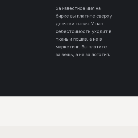
За известное имя на
бирке вы платите сверху
десятки тысяч. У нас
себестоимость уходит в
ткань и пошив, а не в
маркетинг. Вы платите
за вещь, а не за логотип.