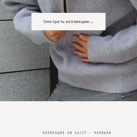
Смотреть коллекцию
→
КОЛЛЕКЦИЯ AW 26/27 · НОВИНКИ