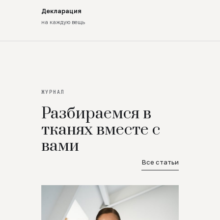
Декларация
на каждую вещь
ЖУРНАЛ
Разбираемся в
тканях вместе с
вами
Все статьи