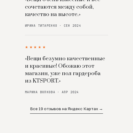
сочетаются между собой,
качество на высоте.»
ИРИНА ТИТАРЕНКО · СЕН 2024
★★★★★
«Вещи безумно качественные
и красивые! Обожаю этот
магазин, уже пол гардероба
из KTSPORT.»
МАРИНА ВОЛКОВА · АПР 2024
Все 19 отзывов на Яндекс Картах →