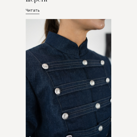
Читать