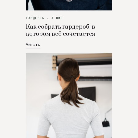
ГАРДЕРОБ · 4 МИН
Как собрать гардероб, в
котором всё сочетается
Читать