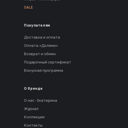
SALE
Покупателям
Доставка и оплата
Оплата «Долями»
Возврат и обмен
Подарочный сертификат
Бонусная программа
О бренде
О нас · Екатерина
Журнал
Коллекции
Контакты