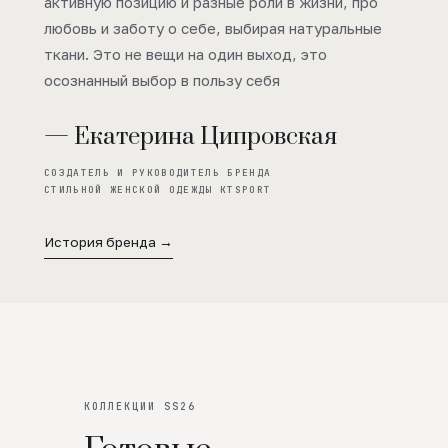
активную позицию и разные роли в жизни, про
любовь и заботу о себе, выбирая натуральные
ткани. Это не вещи на один выход, это
осознанный выбор в пользу себя
— Екатерина Ципровская
СОЗДАТЕЛЬ И РУКОВОДИТЕЛЬ БРЕНДА
СТИЛЬНОЙ ЖЕНСКОЙ ОДЕЖДЫ KTSPORT
История бренда →
КОЛЛЕКЦИИ SS26