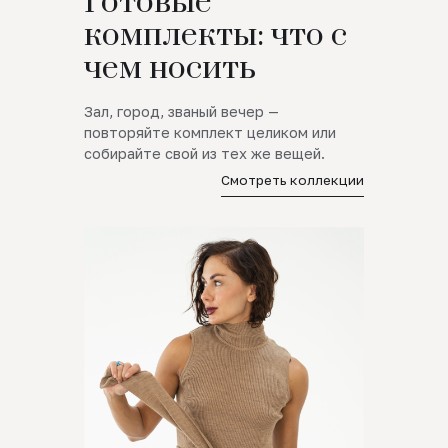
Готовые
комплекты: что с
чем носить
Зал, город, званый вечер —
повторяйте комплект целиком или
собирайте свой из тех же вещей.
Смотреть коллекции