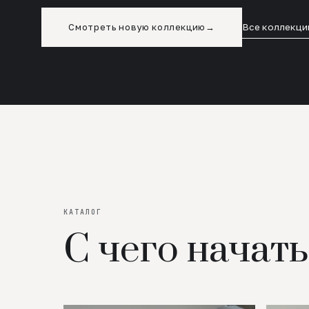
Смотреть новую коллекцию
→
Все коллекци
КАТАЛОГ
С чего начать