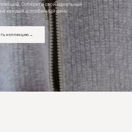
оллекций. Соберите свой идеальный
на каждый и особенный день!
ть коллекцию
→