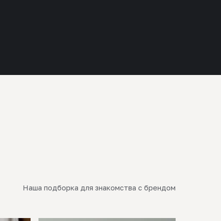
Наша подборка для знакомства с брендом