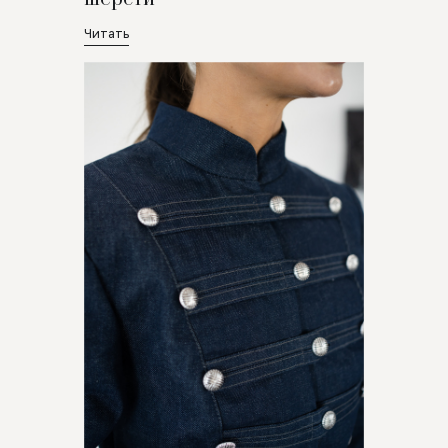
Читать