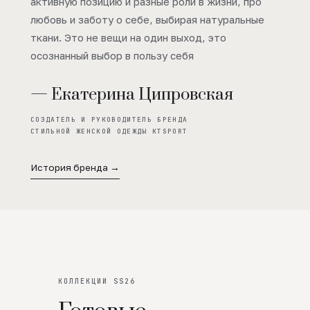
активную позицию и разные роли в жизни, про
любовь и заботу о себе, выбирая натуральные
ткани. Это не вещи на один выход, это
осознанный выбор в пользу себя
— Екатерина Ципровская
СОЗДАТЕЛЬ И РУКОВОДИТЕЛЬ БРЕНДА
СТИЛЬНОЙ ЖЕНСКОЙ ОДЕЖДЫ KTSPORT
История бренда →
КОЛЛЕКЦИИ SS26