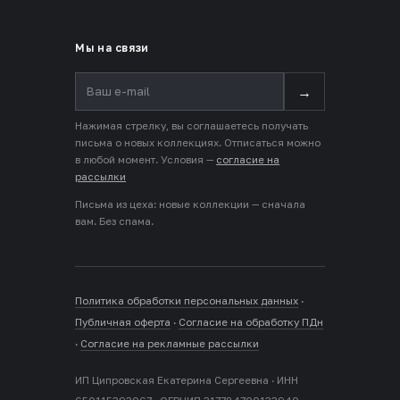
Мы на связи
→
Нажимая стрелку, вы соглашаетесь получать
письма о новых коллекциях. Отписаться можно
в любой момент. Условия —
согласие на
рассылки
Письма из цеха: новые коллекции — сначала
вам. Без спама.
Политика обработки персональных данных
·
Публичная оферта
·
Согласие на обработку ПДн
·
Согласие на рекламные рассылки
ИП Ципровская Екатерина Сергеевна · ИНН