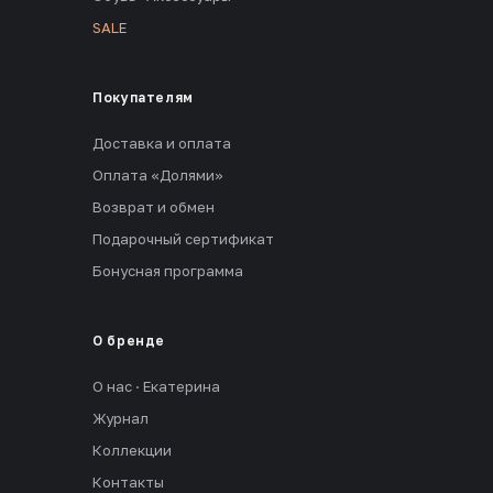
SALE
Покупателям
Доставка и оплата
Оплата «Долями»
Возврат и обмен
Подарочный сертификат
Бонусная программа
О бренде
О нас · Екатерина
Журнал
Коллекции
Контакты