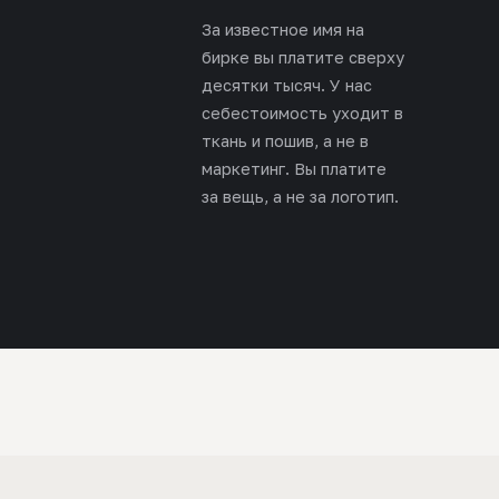
За известное имя на
бирке вы платите сверху
десятки тысяч. У нас
себестоимость уходит в
ткань и пошив, а не в
маркетинг. Вы платите
за вещь, а не за логотип.