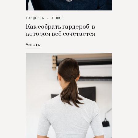
ГАРДЕРОБ · 4 МИН
Как собрать гардероб, в
котором всё сочетается
Читать