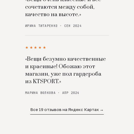
сочетаются между собой,
качество на высоте.»
ИРИНА ТИТАРЕНКО · СЕН 2024
★★★★★
«Вещи безумно качественные
и красивые! Обожаю этот
магазин, уже пол гардероба
из KTSPORT.»
МАРИНА ВОЛКОВА · АПР 2024
Все 19 отзывов на Яндекс Картах →