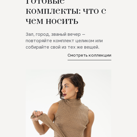
Готовые
комплекты: что с
чем носить
Зал, город, званый вечер —
повторяйте комплект целиком или
собирайте свой из тех же вещей.
Смотреть коллекции