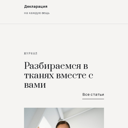
Декларация
на каждую вещь
ЖУРНАЛ
Разбираемся в
тканях вместе с
вами
Все статьи