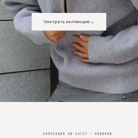
Смотреть коллекцию
→
КОЛЛЕКЦИЯ AW 26/27 · НОВИНКИ