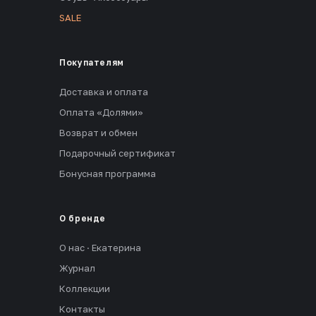
SALE
Покупателям
Доставка и оплата
Оплата «Долями»
Возврат и обмен
Подарочный сертификат
Бонусная программа
О бренде
О нас · Екатерина
Журнал
Коллекции
Контакты