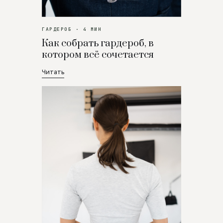
ГАРДЕРОБ · 4 МИН
Как собрать гардероб, в
котором всё сочетается
Читать