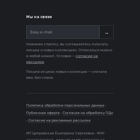
Мы на связи
→
Нажимая стрелку, вы соглашаетесь получать
письма о новых коллекциях. Отписаться можно
в любой момент. Условия —
согласие на
рассылки
Письма из цеха: новые коллекции — сначала
вам. Без спама.
Политика обработки персональных данных
·
Публичная оферта
·
Согласие на обработку ПДн
·
Согласие на рекламные рассылки
ИП Ципровская Екатерина Сергеевна · ИНН