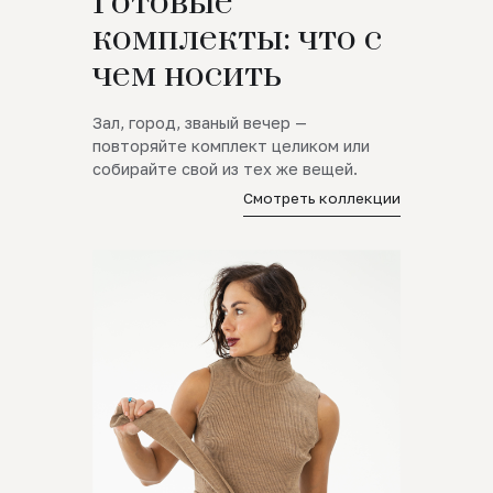
Готовые
комплекты: что с
чем носить
Зал, город, званый вечер —
повторяйте комплект целиком или
собирайте свой из тех же вещей.
Смотреть коллекции