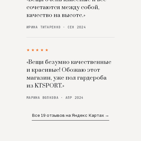
сочетаются между собой,
качество на высоте.»
ИРИНА ТИТАРЕНКО · СЕН 2024
★★★★★
«Вещи безумно качественные
и красивые! Обожаю этот
магазин, уже пол гардероба
из KTSPORT.»
МАРИНА ВОЛКОВА · АПР 2024
Все 19 отзывов на Яндекс Картах →