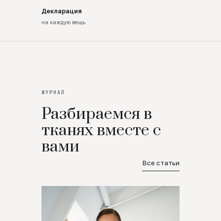
Декларация
на каждую вещь
ЖУРНАЛ
Разбираемся в
тканях вместе с
вами
Все статьи