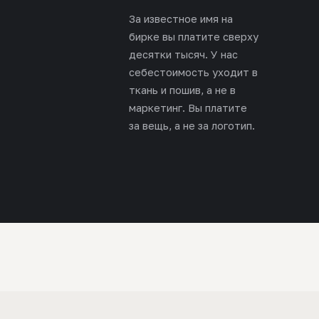
За известное имя на
бирке вы платите сверху
десятки тысяч. У нас
себестоимость уходит в
ткань и пошив, а не в
маркетинг. Вы платите
за вещь, а не за логотип.