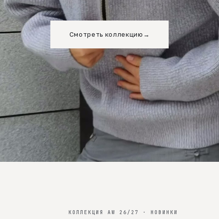
Смотреть коллекцию
→
КОЛЛЕКЦИЯ AW 26/27 · НОВИНКИ