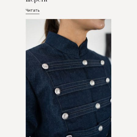
Читать