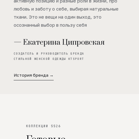
активную позицию и разные роли в жизни, про
любовь и заботу о себе, выбирая натуральные
ткани. Это не вещи на один выход, это
осознанный выбор в пользу себя
— Екатерина Ципровская
СОЗДАТЕЛЬ И РУКОВОДИТЕЛЬ БРЕНДА
СТИЛЬНОЙ ЖЕНСКОЙ ОДЕЖДЫ KTSPORT
История бренда →
КОЛЛЕКЦИИ SS26