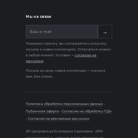
Мы на связи
→
Нажимая стрелку, вы соглашаетесь получать
письма о новых коллекциях. Отписаться можно
в любой момент. Условия —
согласие на
рассылки
Письма из цеха: новые коллекции — сначала
вам. Без спама.
Политика обработки персональных данных
·
Публичная оферта
·
Согласие на обработку ПДн
·
Согласие на рекламные рассылки
ИП Ципровская Екатерина Сергеевна · ИНН