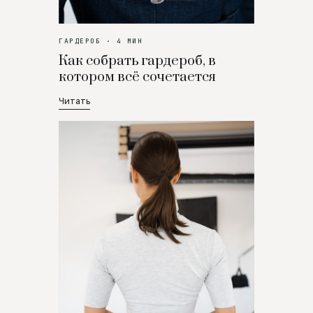
ГАРДЕРОБ · 4 МИН
Как собрать гардероб, в
котором всё сочетается
Читать