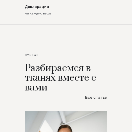
Декларация
на каждую вещь
ЖУРНАЛ
Разбираемся в
тканях вместе с
вами
Все статьи