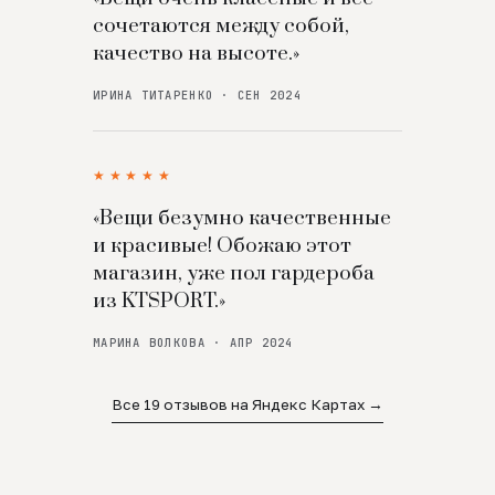
сочетаются между собой,
качество на высоте.»
ИРИНА ТИТАРЕНКО · СЕН 2024
★★★★★
«Вещи безумно качественные
и красивые! Обожаю этот
магазин, уже пол гардероба
из KTSPORT.»
МАРИНА ВОЛКОВА · АПР 2024
Все 19 отзывов на Яндекс Картах →