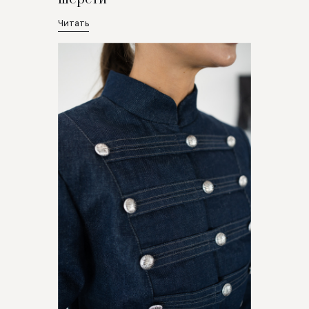
Читать