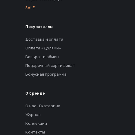
SALE
Покупателям
Доставка и оплата
Оплата «Долями»
Возврат и обмен
Подарочный сертификат
Бонусная программа
О бренде
О нас · Екатерина
Журнал
Коллекции
Контакты