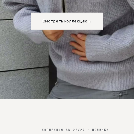
Смотреть коллекцию
→
КОЛЛЕКЦИЯ AW 26/27 · НОВИНКИ