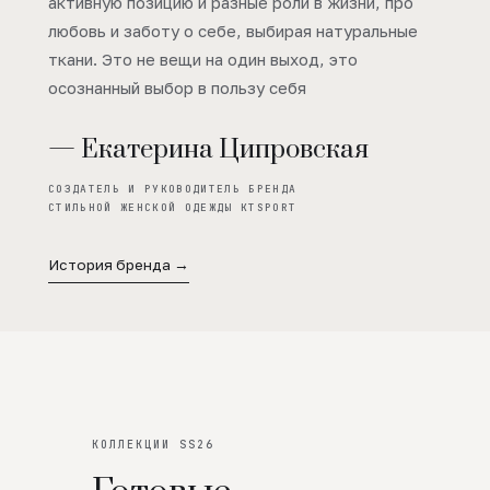
активную позицию и разные роли в жизни, про
любовь и заботу о себе, выбирая натуральные
ткани. Это не вещи на один выход, это
осознанный выбор в пользу себя
— Екатерина Ципровская
СОЗДАТЕЛЬ И РУКОВОДИТЕЛЬ БРЕНДА
СТИЛЬНОЙ ЖЕНСКОЙ ОДЕЖДЫ KTSPORT
История бренда →
КОЛЛЕКЦИИ SS26