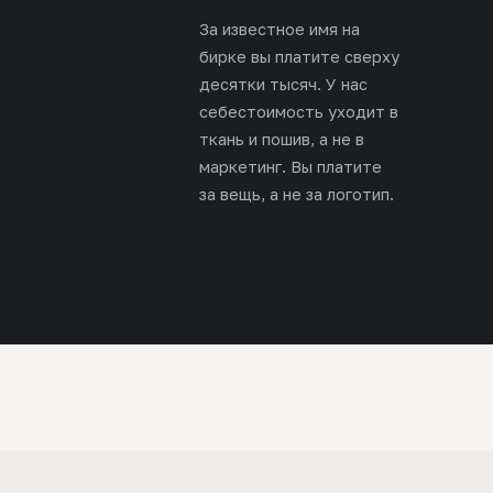
За известное имя на
бирке вы платите сверху
десятки тысяч. У нас
себестоимость уходит в
ткань и пошив, а не в
маркетинг. Вы платите
за вещь, а не за логотип.