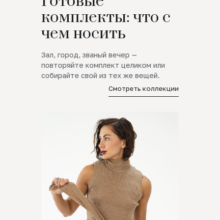
Готовые
комплекты: что с
чем носить
Зал, город, званый вечер —
повторяйте комплект целиком или
собирайте свой из тех же вещей.
Смотреть коллекции