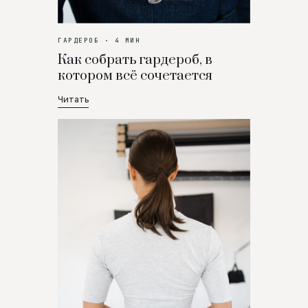
ГАРДЕРОБ · 4 МИН
Как собрать гардероб, в
котором всё сочетается
Читать