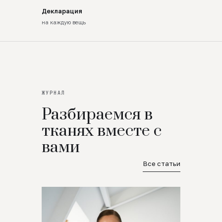
Декларация
на каждую вещь
ЖУРНАЛ
Разбираемся в
тканях вместе с
вами
Все статьи