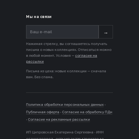
Мы на связи
→
Нажимая стрелку, вы соглашаетесь получать
письма о новых коллекциях. Отписаться можно
в любой момент. Условия —
согласие на
рассылки
Письма из цеха: новые коллекции — сначала
вам. Без спама.
Политика обработки персональных данных
·
Публичная оферта
·
Согласие на обработку ПДн
·
Согласие на рекламные рассылки
ИП Ципровская Екатерина Сергеевна · ИНН