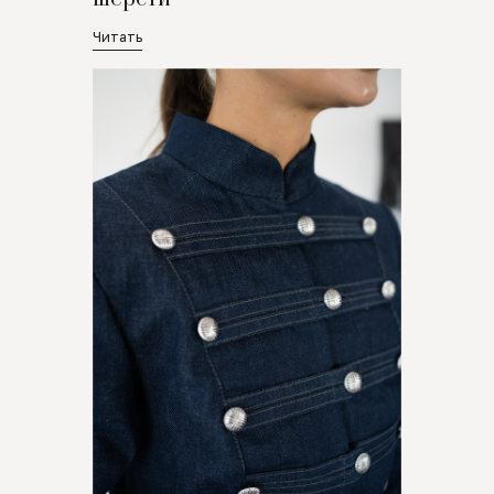
Читать