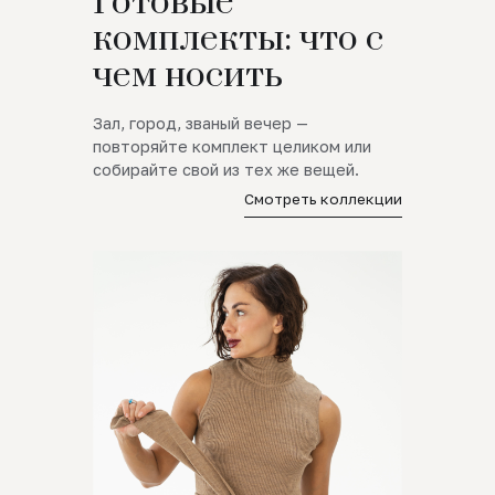
Готовые
комплекты: что с
чем носить
Зал, город, званый вечер —
повторяйте комплект целиком или
собирайте свой из тех же вещей.
Смотреть коллекции