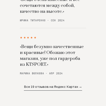
сочетаются между собой,
качество на высоте.»
ИРИНА ТИТАРЕНКО · СЕН 2024
★★★★★
«Вещи безумно качественные
и красивые! Обожаю этот
магазин, уже пол гардероба
из KTSPORT.»
МАРИНА ВОЛКОВА · АПР 2024
Все 19 отзывов на Яндекс Картах →