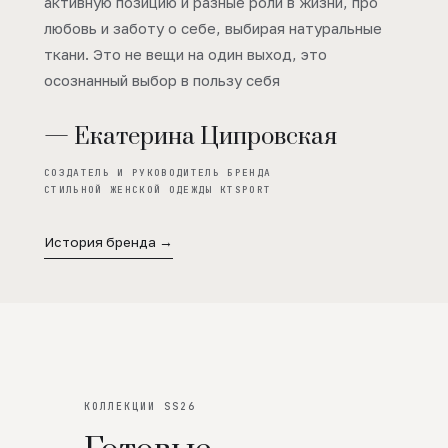
активную позицию и разные роли в жизни, про
любовь и заботу о себе, выбирая натуральные
ткани. Это не вещи на один выход, это
осознанный выбор в пользу себя
— Екатерина Ципровская
СОЗДАТЕЛЬ И РУКОВОДИТЕЛЬ БРЕНДА
СТИЛЬНОЙ ЖЕНСКОЙ ОДЕЖДЫ KTSPORT
История бренда →
КОЛЛЕКЦИИ SS26