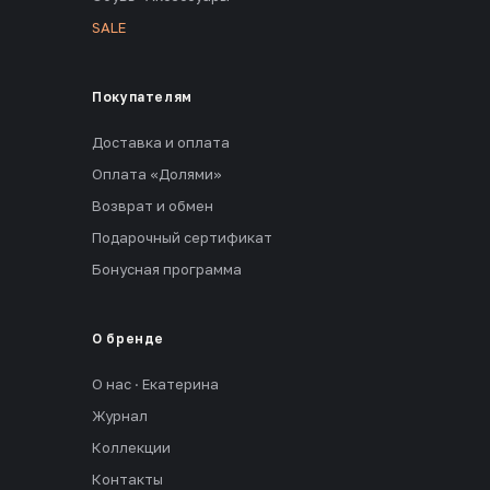
SALE
Покупателям
Доставка и оплата
Оплата «Долями»
Возврат и обмен
Подарочный сертификат
Бонусная программа
О бренде
О нас · Екатерина
Журнал
Коллекции
Контакты