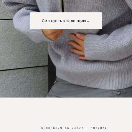
Смотреть коллекцию
→
КОЛЛЕКЦИЯ AW 26/27 · НОВИНКИ