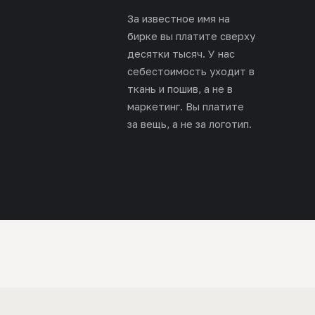
За известное имя на
бирке вы платите сверху
десятки тысяч. У нас
себестоимость уходит в
ткань и пошив, а не в
маркетинг. Вы платите
за вещь, а не за логотип.