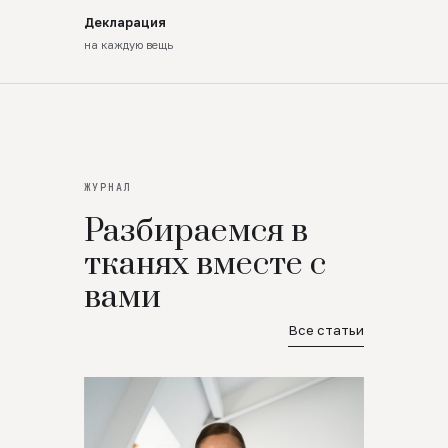
Декларация
на каждую вещь
ЖУРНАЛ
Разбираемся в
тканях вместе с
вами
Все статьи