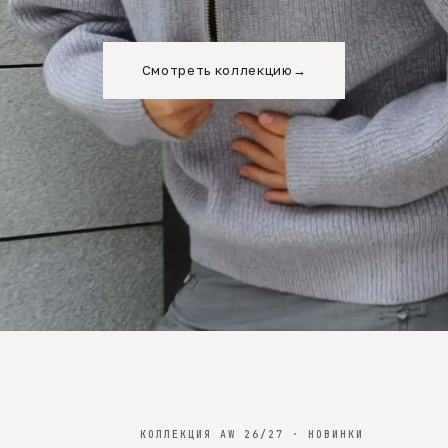
Смотреть коллекцию
→
КОЛЛЕКЦИЯ AW 26/27 · НОВИНКИ