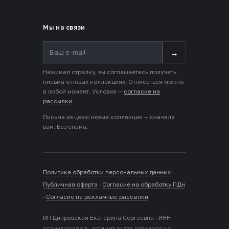
Мы на связи
→
Нажимая стрелку, вы соглашаетесь получать
письма о новых коллекциях. Отписаться можно
в любой момент. Условия —
согласие на
рассылки
Письма из цеха: новые коллекции — сначала
вам. Без спама.
Политика обработки персональных данных
·
Публичная оферта
·
Согласие на обработку ПДн
·
Согласие на рекламные рассылки
ИП Ципровская Екатерина Сергеевна · ИНН