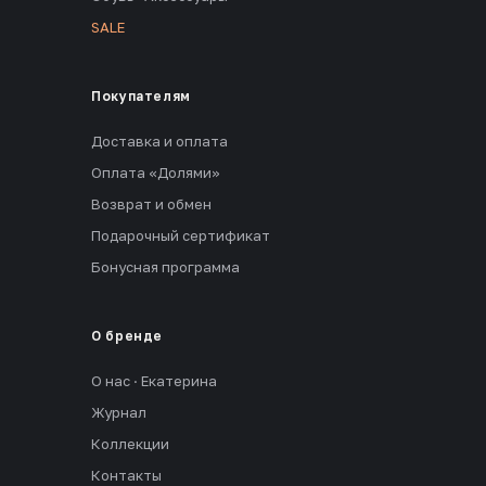
SALE
Покупателям
Доставка и оплата
Оплата «Долями»
Возврат и обмен
Подарочный сертификат
Бонусная программа
О бренде
О нас · Екатерина
Журнал
Коллекции
Контакты