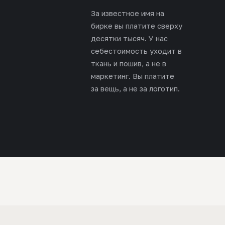
За известное имя на
бирке вы платите сверху
десятки тысяч. У нас
себестоимость уходит в
ткань и пошив, а не в
маркетинг. Вы платите
за вещь, а не за логотип.