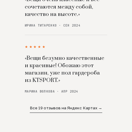
сочетаются между собой,
качество на высоте.»
ИРИНА ТИТАРЕНКО · СЕН 2024
★★★★★
«Вещи безумно качественные
и красивые! Обожаю этот
магазин, уже пол гардероба
из KTSPORT.»
МАРИНА ВОЛКОВА · АПР 2024
Все 19 отзывов на Яндекс Картах →