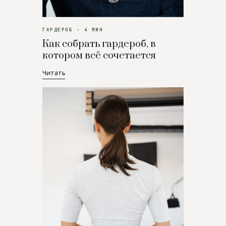
ГАРДЕРОБ · 4 МИН
Как собрать гардероб, в
котором всё сочетается
Читать