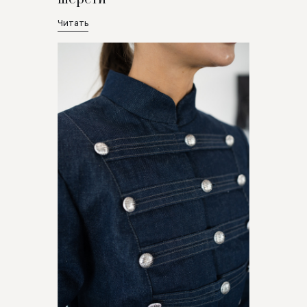
Читать