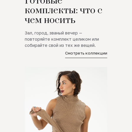
Готовые
комплекты: что с
чем носить
Зал, город, званый вечер —
повторяйте комплект целиком или
собирайте свой из тех же вещей.
Смотреть коллекции