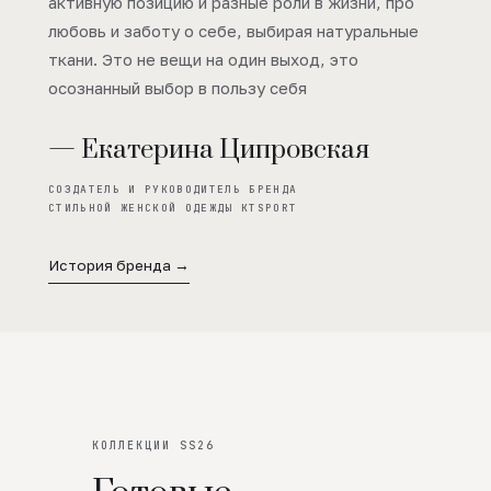
активную позицию и разные роли в жизни, про
любовь и заботу о себе, выбирая натуральные
ткани. Это не вещи на один выход, это
осознанный выбор в пользу себя
— Екатерина Ципровская
СОЗДАТЕЛЬ И РУКОВОДИТЕЛЬ БРЕНДА
СТИЛЬНОЙ ЖЕНСКОЙ ОДЕЖДЫ KTSPORT
История бренда →
КОЛЛЕКЦИИ SS26