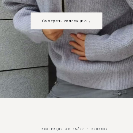
Смотреть коллекцию
→
КОЛЛЕКЦИЯ AW 26/27 · НОВИНКИ