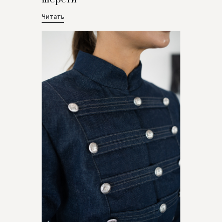
Читать