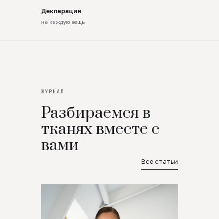
Декларация
на каждую вещь
ЖУРНАЛ
Разбираемся в
тканях вместе с
вами
Все статьи