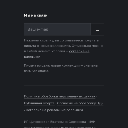
Мы на связи
→
Нажимая стрелку, вы соглашаетесь получать
письма о новых коллекциях. Отписаться можно
в любой момент. Условия —
согласие на
рассылки
Письма из цеха: новые коллекции — сначала
вам. Без спама.
Политика обработки персональных данных
·
Публичная оферта
·
Согласие на обработку ПДн
·
Согласие на рекламные рассылки
ИП Ципровская Екатерина Сергеевна · ИНН