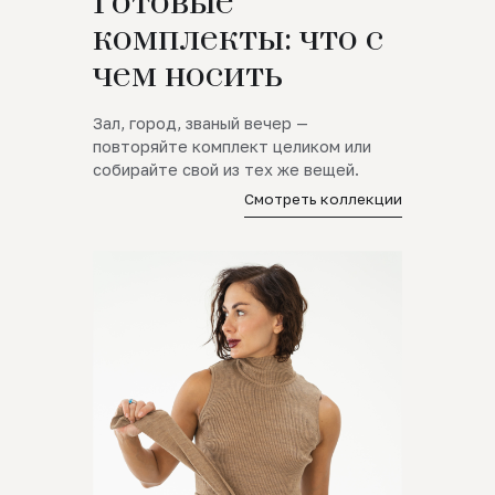
Готовые
комплекты: что с
чем носить
Зал, город, званый вечер —
повторяйте комплект целиком или
собирайте свой из тех же вещей.
Смотреть коллекции