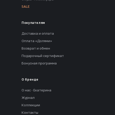
SALE
Покупателям
Доставка и оплата
Оплата «Долями»
Возврат и обмен
Подарочный сертификат
Бонусная программа
О бренде
О нас · Екатерина
Журнал
Коллекции
Контакты