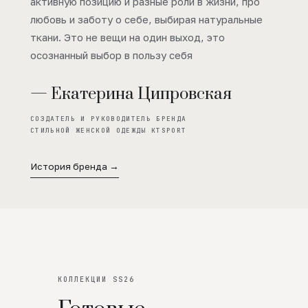
активную позицию и разные роли в жизни, про
любовь и заботу о себе, выбирая натуральные
ткани. Это не вещи на один выход, это
осознанный выбор в пользу себя
— Екатерина Ципровская
СОЗДАТЕЛЬ И РУКОВОДИТЕЛЬ БРЕНДА
СТИЛЬНОЙ ЖЕНСКОЙ ОДЕЖДЫ KTSPORT
История бренда →
КОЛЛЕКЦИИ SS26