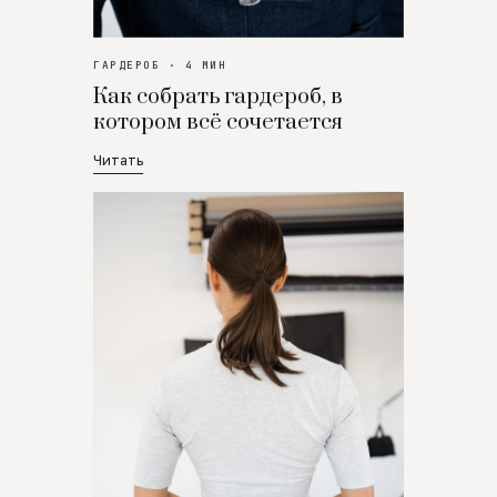
ГАРДЕРОБ · 4 МИН
Как собрать гардероб, в
котором всё сочетается
Читать