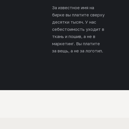
За известное имя на
бирке вы платите сверху
десятки тысяч. У нас
себестоимость уходит в
ткань и пошив, а не в
маркетинг. Вы платите
за вещь, а не за логотип.