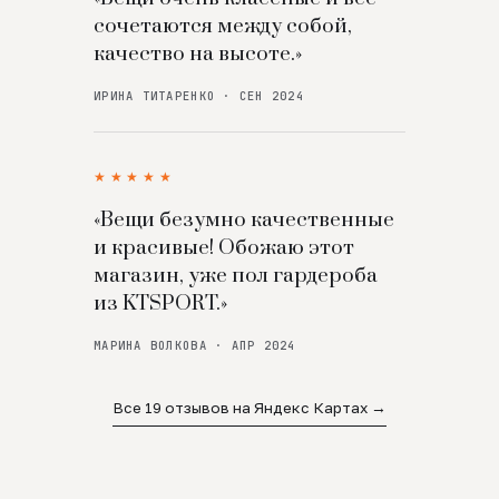
сочетаются между собой,
качество на высоте.»
ИРИНА ТИТАРЕНКО · СЕН 2024
★★★★★
«Вещи безумно качественные
и красивые! Обожаю этот
магазин, уже пол гардероба
из KTSPORT.»
МАРИНА ВОЛКОВА · АПР 2024
Все 19 отзывов на Яндекс Картах →