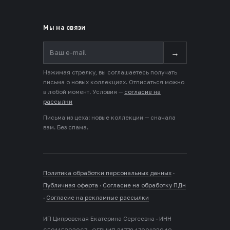
Мы на связи
→
Нажимая стрелку, вы соглашаетесь получать
письма о новых коллекциях. Отписаться можно
в любой момент. Условия —
согласие на
рассылки
Письма из цеха: новые коллекции — сначала
вам. Без спама.
Политика обработки персональных данных
·
Публичная оферта
·
Согласие на обработку ПДн
·
Согласие на рекламные рассылки
ИП Ципровская Екатерина Сергеевна · ИНН