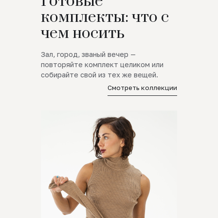
Готовые
комплекты: что с
чем носить
Зал, город, званый вечер —
повторяйте комплект целиком или
собирайте свой из тех же вещей.
Смотреть коллекции