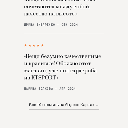
сочетаются между собой,
качество на высоте.»
ИРИНА ТИТАРЕНКО · СЕН 2024
★★★★★
«Вещи безумно качественные
и красивые! Обожаю этот
магазин, уже пол гардероба
из KTSPORT.»
МАРИНА ВОЛКОВА · АПР 2024
Все 19 отзывов на Яндекс Картах →