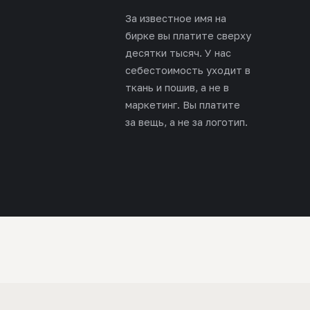
За известное имя на
бирке вы платите сверху
десятки тысяч. У нас
себестоимость уходит в
ткань и пошив, а не в
маркетинг. Вы платите
за вещь, а не за логотип.