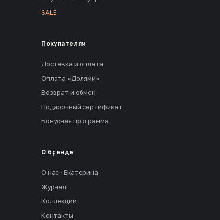
SALE
Покупателям
Доставка и оплата
Оплата «Долями»
Возврат и обмен
Подарочный сертификат
Бонусная программа
О бренде
О нас · Екатерина
Журнал
Коллекции
Контакты