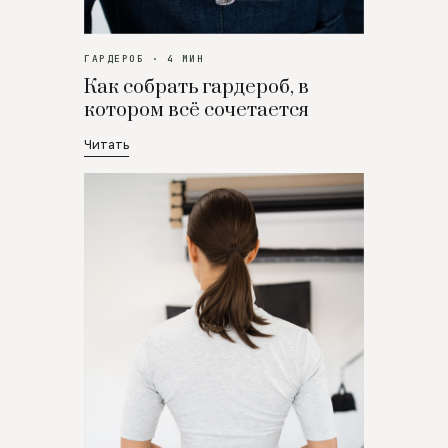
ГАРДЕРОБ · 4 МИН
Как собрать гардероб, в
котором всё сочетается
Читать