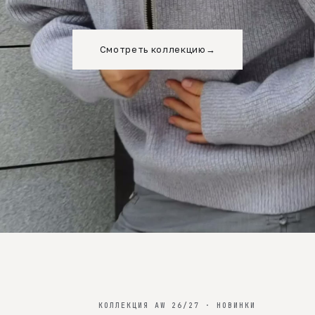
Смотреть коллекцию
→
КОЛЛЕКЦИЯ AW 26/27 · НОВИНКИ