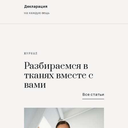
Декларация
на каждую вещь
ЖУРНАЛ
Разбираемся в
тканях вместе с
вами
Все статьи