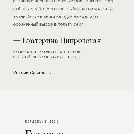
активную позицию и разные роли в жизни, про
любовь и заботу о себе, выбирая натуральные
ткани. Это не вещи на один выход, это
осознанный выбор в пользу себя
— Екатерина Ципровская
СОЗДАТЕЛЬ И РУКОВОДИТЕЛЬ БРЕНДА
СТИЛЬНОЙ ЖЕНСКОЙ ОДЕЖДЫ KTSPORT
История бренда →
КОЛЛЕКЦИИ SS26