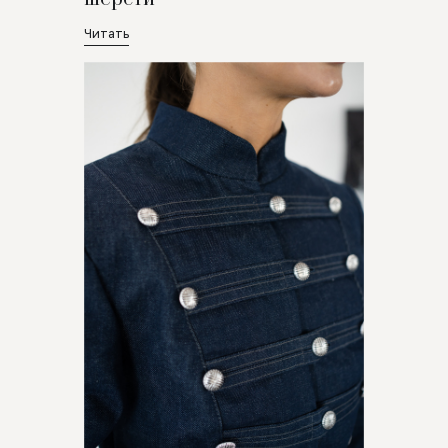
Читать