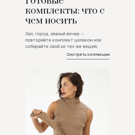
Готовые
комплекты: что с
чем носить
Зал, город, званый вечер —
повторяйте комплект целиком или
собирайте свой из тех же вещей.
Смотреть коллекции