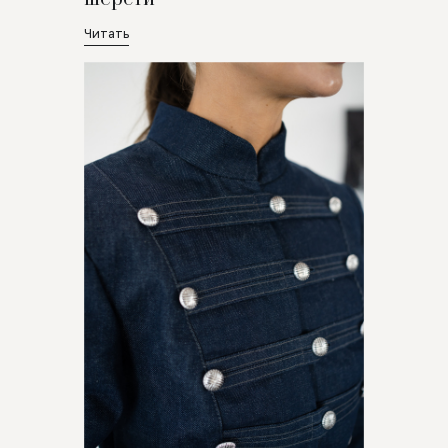
Читать