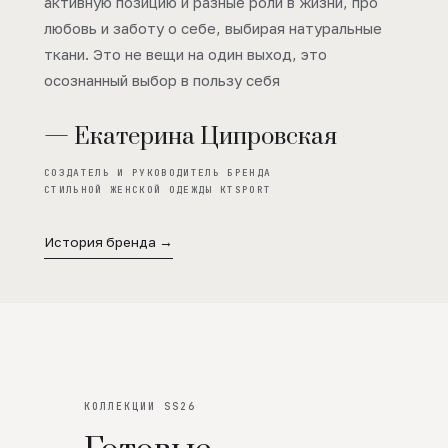
активную позицию и разные роли в жизни, про
любовь и заботу о себе, выбирая натуральные
ткани. Это не вещи на один выход, это
осознанный выбор в пользу себя
— Екатерина Ципровская
СОЗДАТЕЛЬ И РУКОВОДИТЕЛЬ БРЕНДА
СТИЛЬНОЙ ЖЕНСКОЙ ОДЕЖДЫ KTSPORT
История бренда →
КОЛЛЕКЦИИ SS26