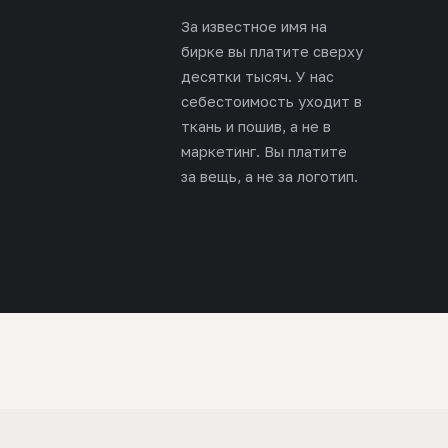
За известное имя на
бирке вы платите сверху
десятки тысяч. У нас
себестоимость уходит в
ткань и пошив, а не в
маркетинг. Вы платите
за вещь, а не за логотип.