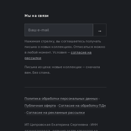
Мы на связи
→
Нажимая стрелку, вы соглашаетесь получать
письма о новых коллекциях. Отписаться можно
в любой момент. Условия —
согласие на
рассылки
Письма из цеха: новые коллекции — сначала
вам. Без спама.
Политика обработки персональных данных
·
Публичная оферта
·
Согласие на обработку ПДн
·
Согласие на рекламные рассылки
ИП Ципровская Екатерина Сергеевна · ИНН