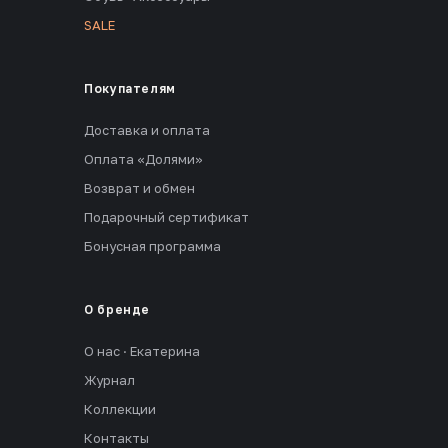
SALE
Покупателям
Доставка и оплата
Оплата «Долями»
Возврат и обмен
Подарочный сертификат
Бонусная программа
О бренде
О нас · Екатерина
Журнал
Коллекции
Контакты