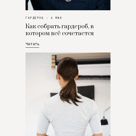
ГАРДЕРОБ · 4 МИН
Как собрать гардероб, в
котором всё сочетается
Читать