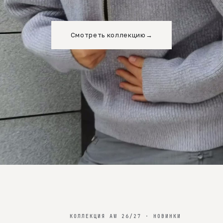
Смотреть коллекцию
→
КОЛЛЕКЦИЯ AW 26/27 · НОВИНКИ