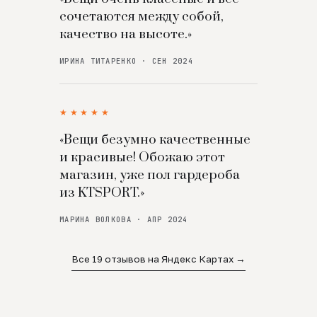
сочетаются между собой,
качество на высоте.»
ИРИНА ТИТАРЕНКО · СЕН 2024
★★★★★
«Вещи безумно качественные
и красивые! Обожаю этот
магазин, уже пол гардероба
из KTSPORT.»
МАРИНА ВОЛКОВА · АПР 2024
Все 19 отзывов на Яндекс Картах →