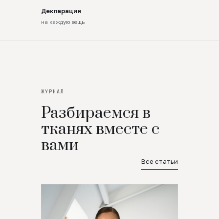
Декларация
на каждую вещь
ЖУРНАЛ
Разбираемся в
тканях вместе с
вами
Все статьи