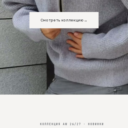
Смотреть коллекцию
→
КОЛЛЕКЦИЯ AW 26/27 · НОВИНКИ