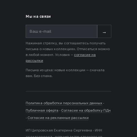
Мы на связи
→
Нажимая стрелку, вы соглашаетесь получать
письма о новых коллекциях. Отписаться можно
в любой момент. Условия —
согласие на
рассылки
Письма из цеха: новые коллекции — сначала
вам. Без спама.
Политика обработки персональных данных
·
Публичная оферта
·
Согласие на обработку ПДн
·
Согласие на рекламные рассылки
ИП Ципровская Екатерина Сергеевна · ИНН