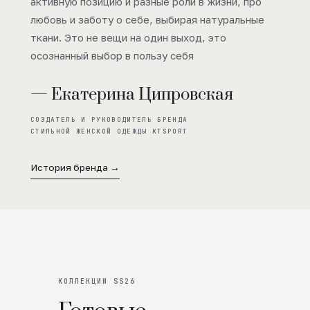
активную позицию и разные роли в жизни, про
любовь и заботу о себе, выбирая натуральные
ткани. Это не вещи на один выход, это
осознанный выбор в пользу себя
— Екатерина Ципровская
СОЗДАТЕЛЬ И РУКОВОДИТЕЛЬ БРЕНДА
СТИЛЬНОЙ ЖЕНСКОЙ ОДЕЖДЫ KTSPORT
История бренда →
КОЛЛЕКЦИИ SS26