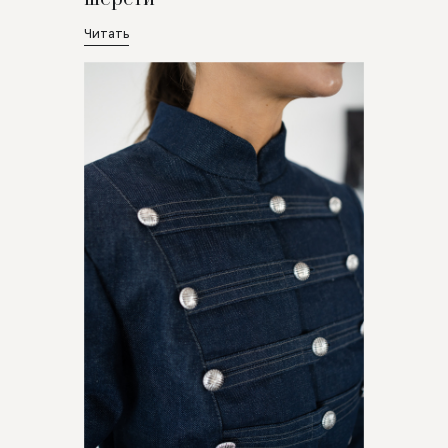
Читать