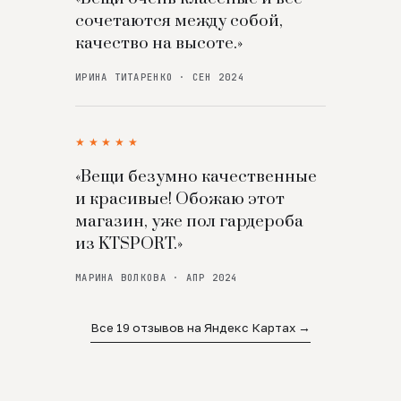
сочетаются между собой,
качество на высоте.»
ИРИНА ТИТАРЕНКО · СЕН 2024
★★★★★
«Вещи безумно качественные
и красивые! Обожаю этот
магазин, уже пол гардероба
из KTSPORT.»
МАРИНА ВОЛКОВА · АПР 2024
Все 19 отзывов на Яндекс Картах →