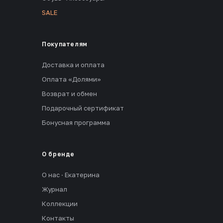
SALE
Покупателям
Доставка и оплата
Оплата «Долями»
Возврат и обмен
Подарочный сертификат
Бонусная программа
О бренде
О нас · Екатерина
Журнал
Коллекции
Контакты