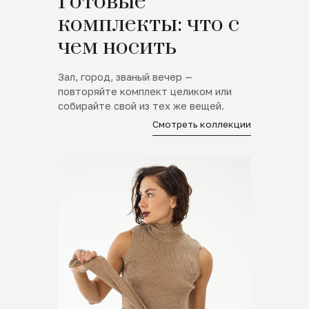
Готовые
комплекты: что с
чем носить
Зал, город, званый вечер —
повторяйте комплект целиком или
собирайте свой из тех же вещей.
Смотреть коллекции