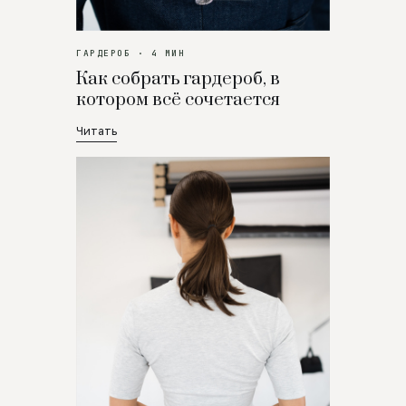
ГАРДЕРОБ · 4 МИН
Как собрать гардероб, в
котором всё сочетается
Читать