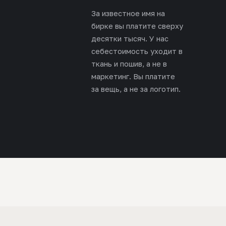
За известное имя на
бирке вы платите сверху
десятки тысяч. У нас
себестоимость уходит в
ткань и пошив, а не в
маркетинг. Вы платите
за вещь, а не за логотип.