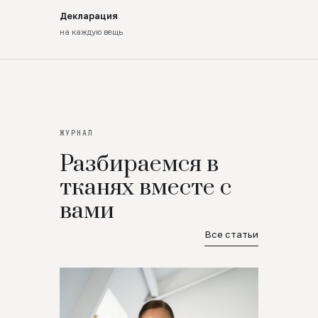
Декларация
на каждую вещь
ЖУРНАЛ
Разбираемся в
тканях вместе с
вами
Все статьи