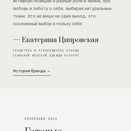
активную позицию и разные роли в жизни, про
любовь и заботу о себе, выбирая натуральные
ткани. Это не вещи на один выход, это
осознанный выбор в пользу себя
— Екатерина Ципровская
СОЗДАТЕЛЬ И РУКОВОДИТЕЛЬ БРЕНДА
СТИЛЬНОЙ ЖЕНСКОЙ ОДЕЖДЫ KTSPORT
История бренда →
КОЛЛЕКЦИИ SS26