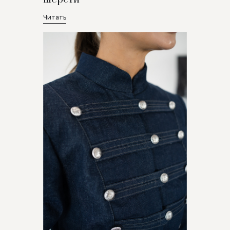
Читать