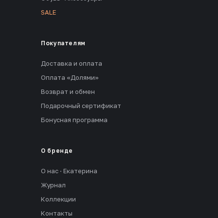
SALE
Покупателям
Доставка и оплата
Оплата «Долями»
Возврат и обмен
Подарочный сертификат
Бонусная программа
О бренде
О нас · Екатерина
Журнал
Коллекции
Контакты