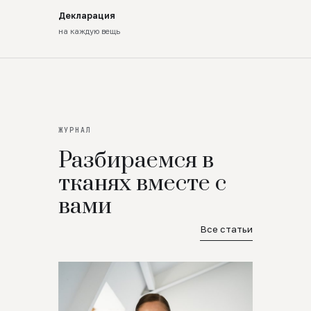
Декларация
на каждую вещь
ЖУРНАЛ
Разбираемся в
тканях вместе с
вами
Все статьи