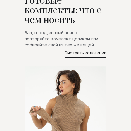
Готовые
комплекты: что с
чем носить
Зал, город, званый вечер —
повторяйте комплект целиком или
собирайте свой из тех же вещей.
Смотреть коллекции