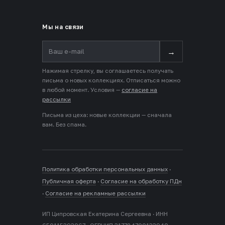
Мы на связи
→
Нажимая стрелку, вы соглашаетесь получать
письма о новых коллекциях. Отписаться можно
в любой момент. Условия —
согласие на
рассылки
Письма из цеха: новые коллекции — сначала
вам. Без спама.
Политика обработки персональных данных
·
Публичная оферта
·
Согласие на обработку ПДн
·
Согласие на рекламные рассылки
ИП Ципровская Екатерина Сергеевна · ИНН