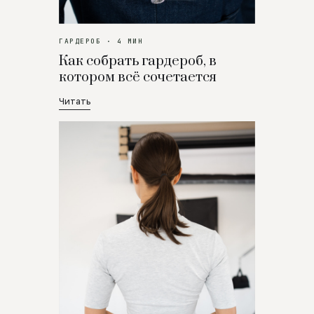
ГАРДЕРОБ · 4 МИН
Как собрать гардероб, в
котором всё сочетается
Читать