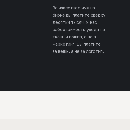
За известное имя на
бирке вы платите сверху
десятки тысяч. У нас
себестоимость уходит в
ткань и пошив, а не в
маркетинг. Вы платите
за вещь, а не за логотип.