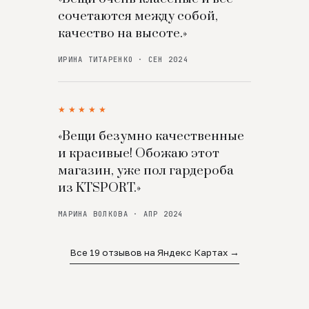
сочетаются между собой,
качество на высоте.»
ИРИНА ТИТАРЕНКО · СЕН 2024
★★★★★
«Вещи безумно качественные
и красивые! Обожаю этот
магазин, уже пол гардероба
из KTSPORT.»
МАРИНА ВОЛКОВА · АПР 2024
Все 19 отзывов на Яндекс Картах →