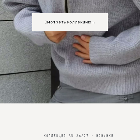
Смотреть коллекцию
→
КОЛЛЕКЦИЯ AW 26/27 · НОВИНКИ