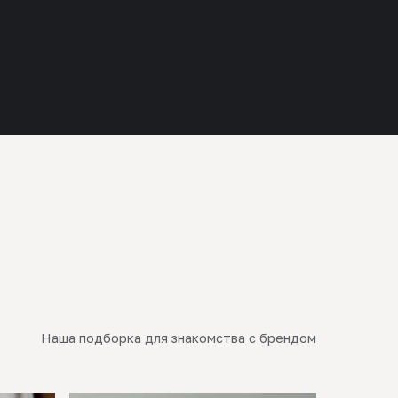
Наша подборка для знакомства с брендом