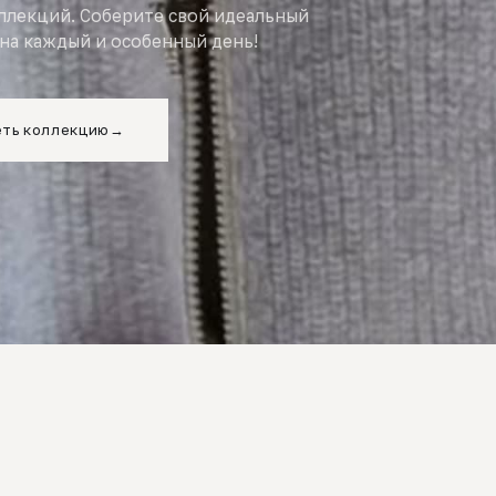
оллекций. Соберите свой идеальный
на каждый и особенный день!
ть коллекцию
→