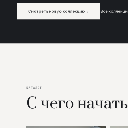
Смотреть новую коллекцию
→
Все коллекци
КАТАЛОГ
С чего начать