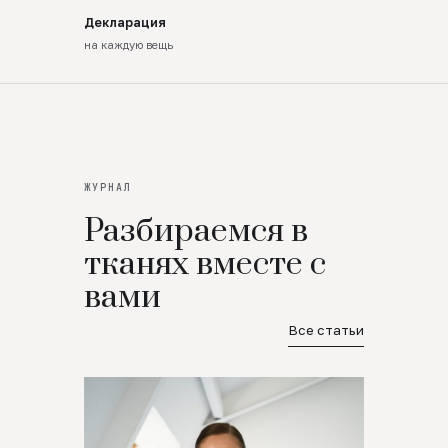
Декларация
на каждую вещь
ЖУРНАЛ
Разбираемся в
тканях вместе с
вами
Все статьи