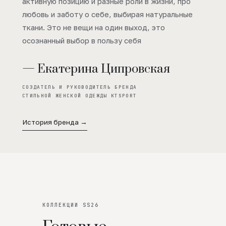
активную позицию и разные роли в жизни, про
любовь и заботу о себе, выбирая натуральные
ткани. Это не вещи на один выход, это
осознанный выбор в пользу себя
— Екатерина Ципровская
СОЗДАТЕЛЬ И РУКОВОДИТЕЛЬ БРЕНДА
СТИЛЬНОЙ ЖЕНСКОЙ ОДЕЖДЫ KTSPORT
История бренда →
КОЛЛЕКЦИИ SS26