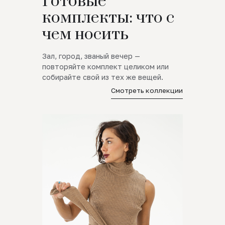
Готовые
комплекты: что с
чем носить
Зал, город, званый вечер —
повторяйте комплект целиком или
собирайте свой из тех же вещей.
Смотреть коллекции