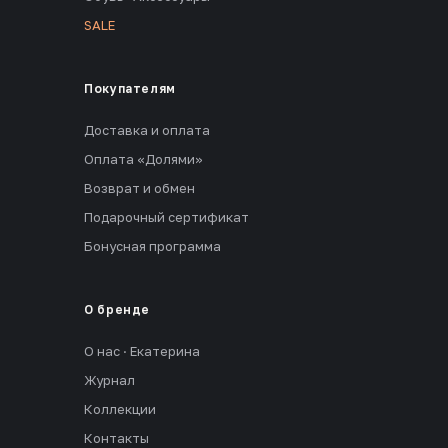
SALE
Покупателям
Доставка и оплата
Оплата «Долями»
Возврат и обмен
Подарочный сертификат
Бонусная программа
О бренде
О нас · Екатерина
Журнал
Коллекции
Контакты