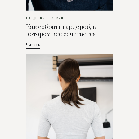
ГАРДЕРОБ · 4 МИН
Как собрать гардероб, в
котором всё сочетается
Читать