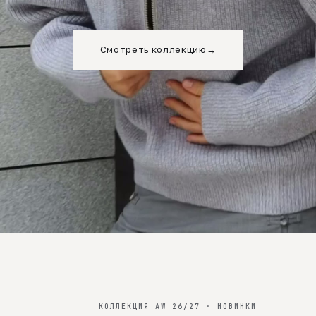
Смотреть коллекцию
→
КОЛЛЕКЦИЯ AW 26/27 · НОВИНКИ