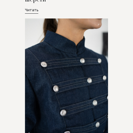
Читать