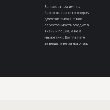
За известное имя на
бирке вы платите сверху
десятки тысяч. У нас
себестоимость уходит в
ткань и пошив, а не в
маркетинг. Вы платите
за вещь, а не за логотип.