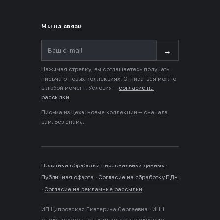
Мы на связи
→
Нажимая стрелку, вы соглашаетесь получать
письма о новых коллекциях. Отписаться можно
в любой момент. Условия —
согласие на
рассылки
Письма из цеха: новые коллекции — сначала
вам. Без спама.
Политика обработки персональных данных
·
Публичная оферта
·
Согласие на обработку ПДн
·
Согласие на рекламные рассылки
ИП Ципровская Екатерина Сергеевна · ИНН