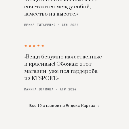
сочетаются между собой,
качество на высоте.»
ИРИНА ТИТАРЕНКО · СЕН 2024
★★★★★
«Вещи безумно качественные
и красивые! Обожаю этот
магазин, уже пол гардероба
из KTSPORT.»
МАРИНА ВОЛКОВА · АПР 2024
Все 19 отзывов на Яндекс Картах →