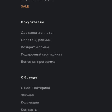
SALE
Покупателям
Доставка и оплата
Оплата «Долями»
Возврат и обмен
Подарочный сертификат
Бонусная программа
О бренде
О нас · Екатерина
Журнал
Коллекции
Контакты