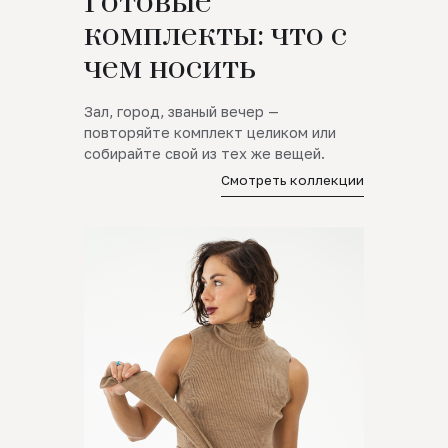
Готовые
комплекты: что с
чем носить
Зал, город, званый вечер —
повторяйте комплект целиком или
собирайте свой из тех же вещей.
Смотреть коллекции