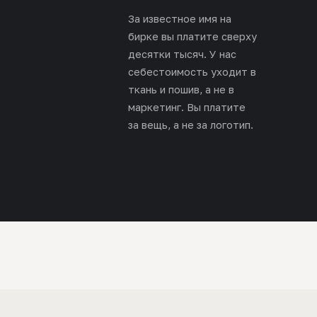
За известное имя на
бирке вы платите сверху
десятки тысяч. У нас
себестоимость уходит в
ткань и пошив, а не в
маркетинг. Вы платите
за вещь, а не за логотип.