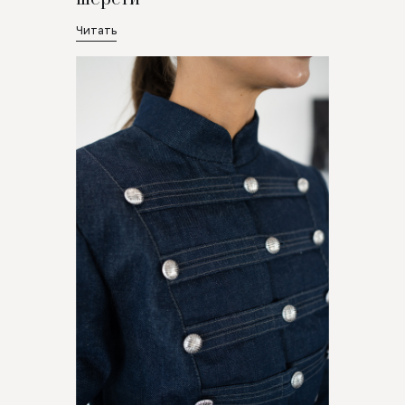
Читать