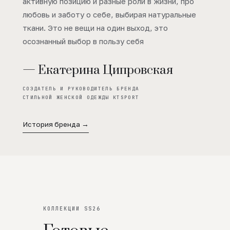
активную позицию и разные роли в жизни, про
любовь и заботу о себе, выбирая натуральные
ткани. Это не вещи на один выход, это
осознанный выбор в пользу себя
— Екатерина Ципровская
СОЗДАТЕЛЬ И РУКОВОДИТЕЛЬ БРЕНДА
СТИЛЬНОЙ ЖЕНСКОЙ ОДЕЖДЫ KTSPORT
История бренда →
КОЛЛЕКЦИИ SS26