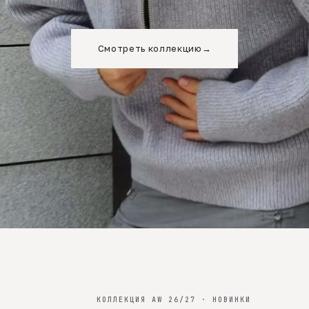
Смотреть коллекцию
→
КОЛЛЕКЦИЯ AW 26/27 · НОВИНКИ