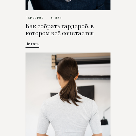
ГАРДЕРОБ · 4 МИН
Как собрать гардероб, в
котором всё сочетается
Читать