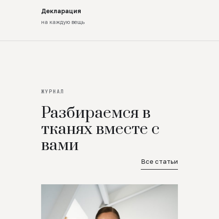
Декларация
на каждую вещь
ЖУРНАЛ
Разбираемся в
тканях вместе с
вами
Все статьи