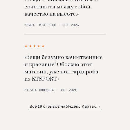
сочетаются между собой,
качество на высоте.»
ИРИНА ТИТАРЕНКО · СЕН 2024
★★★★★
«Вещи безумно качественные
и красивые! Обожаю этот
магазин, уже пол гардероба
из KTSPORT.»
МАРИНА ВОЛКОВА · АПР 2024
Все 19 отзывов на Яндекс Картах →