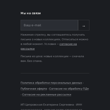
Мы на связи
→
Нажимая стрелку, вы соглашаетесь получать
письма о новых коллекциях. Отписаться можно
в любой момент. Условия —
согласие на
рассылки
Письма из цеха: новые коллекции — сначала
вам. Без спама.
Политика обработки персональных данных
·
Публичная оферта
·
Согласие на обработку ПДн
·
Согласие на рекламные рассылки
ИП Ципровская Екатерина Сергеевна · ИНН