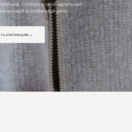
оллекций. Соберите свой идеальный
на каждый и особенный день!
ть коллекцию
→