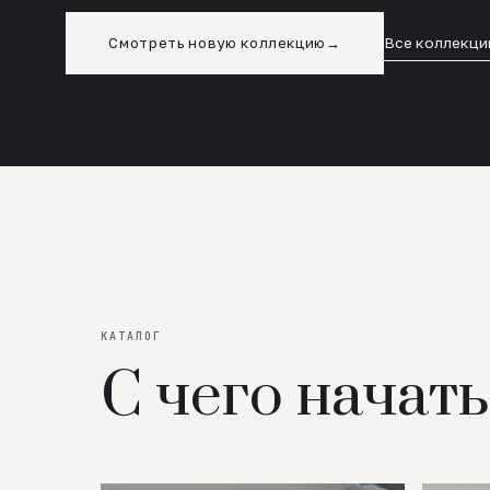
Смотреть новую коллекцию
→
Все коллекци
КАТАЛОГ
С чего начать