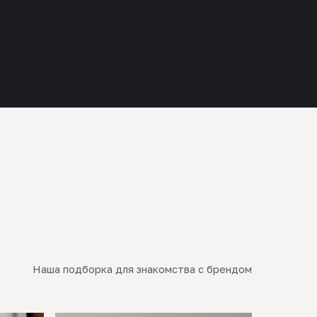
Наша подборка для знакомства с брендом