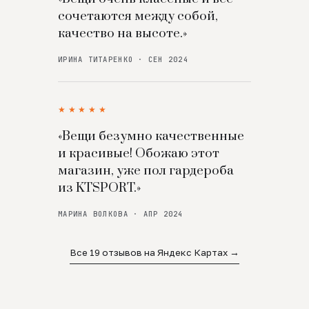
сочетаются между собой,
качество на высоте.»
ИРИНА ТИТАРЕНКО · СЕН 2024
★★★★★
«Вещи безумно качественные
и красивые! Обожаю этот
магазин, уже пол гардероба
из KTSPORT.»
МАРИНА ВОЛКОВА · АПР 2024
Все 19 отзывов на Яндекс Картах →