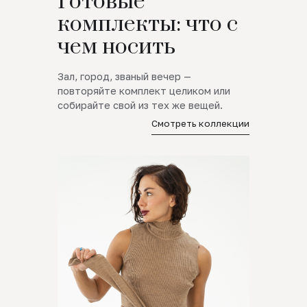
Готовые
комплекты: что с
чем носить
Зал, город, званый вечер —
повторяйте комплект целиком или
собирайте свой из тех же вещей.
Смотреть коллекции