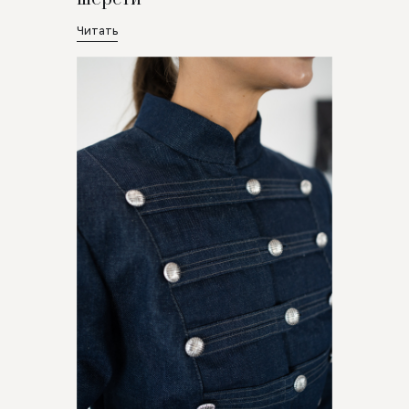
Читать