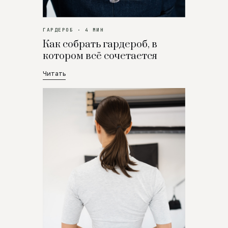
ГАРДЕРОБ · 4 МИН
Как собрать гардероб, в
котором всё сочетается
Читать