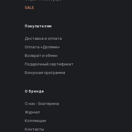
SALE
Покупателям
Доставка и оплата
Оплата «Долями»
Возврат и обмен
Подарочный сертификат
Бонусная программа
О бренде
О нас · Екатерина
Журнал
Коллекции
Контакты