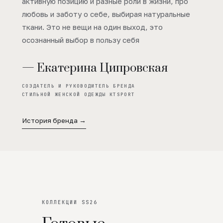
активную позицию и разные роли в жизни, про
любовь и заботу о себе, выбирая натуральные
ткани. Это не вещи на один выход, это
осознанный выбор в пользу себя
— Екатерина Ципровская
СОЗДАТЕЛЬ И РУКОВОДИТЕЛЬ БРЕНДА
СТИЛЬНОЙ ЖЕНСКОЙ ОДЕЖДЫ KTSPORT
История бренда →
КОЛЛЕКЦИИ SS26