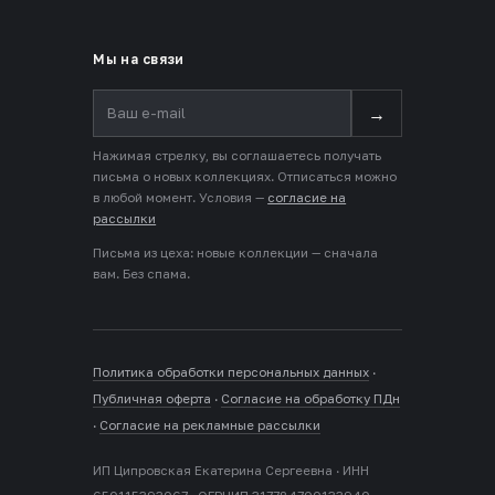
Мы на связи
→
Нажимая стрелку, вы соглашаетесь получать
письма о новых коллекциях. Отписаться можно
в любой момент. Условия —
согласие на
рассылки
Письма из цеха: новые коллекции — сначала
вам. Без спама.
Политика обработки персональных данных
·
Публичная оферта
·
Согласие на обработку ПДн
·
Согласие на рекламные рассылки
ИП Ципровская Екатерина Сергеевна · ИНН