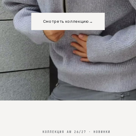
Смотреть коллекцию
→
КОЛЛЕКЦИЯ AW 26/27 · НОВИНКИ