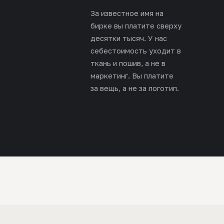
За известное имя на
бирке вы платите сверху
десятки тысяч. У нас
себестоимость уходит в
ткань и пошив, а не в
маркетинг. Вы платите
за вещь, а не за логотип.