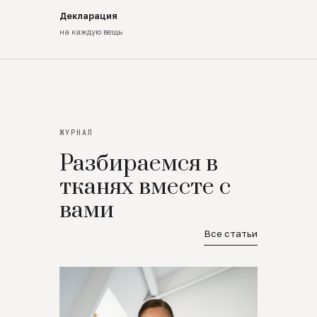
Декларация
на каждую вещь
ЖУРНАЛ
Разбираемся в
тканях вместе с
вами
Все статьи