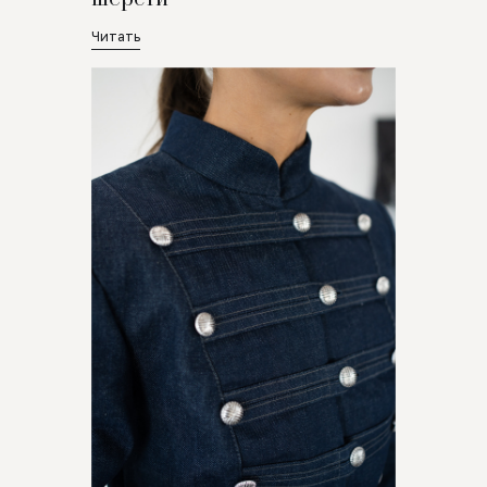
Читать