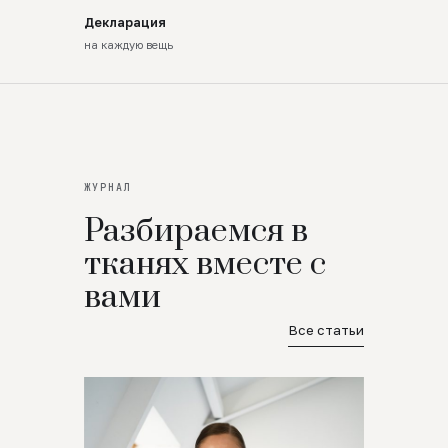
Декларация
на каждую вещь
ЖУРНАЛ
Разбираемся в
тканях вместе с
вами
Все статьи