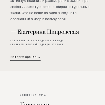
активную позицию и разные роли в жизни, про
любовь и заботу о себе, выбирая натуральные
ткани. Это не вещи на один выход, это
осознанный выбор в пользу себя
— Екатерина Ципровская
СОЗДАТЕЛЬ И РУКОВОДИТЕЛЬ БРЕНДА
СТИЛЬНОЙ ЖЕНСКОЙ ОДЕЖДЫ KTSPORT
История бренда →
КОЛЛЕКЦИИ SS26