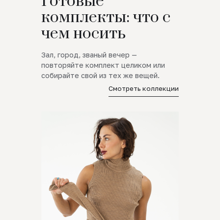
Готовые
комплекты: что с
чем носить
Зал, город, званый вечер —
повторяйте комплект целиком или
собирайте свой из тех же вещей.
Смотреть коллекции