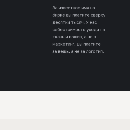
За известное имя на
бирке вы платите сверху
десятки тысяч. У нас
себестоимость уходит в
ткань и пошив, а не в
маркетинг. Вы платите
за вещь, а не за логотип.