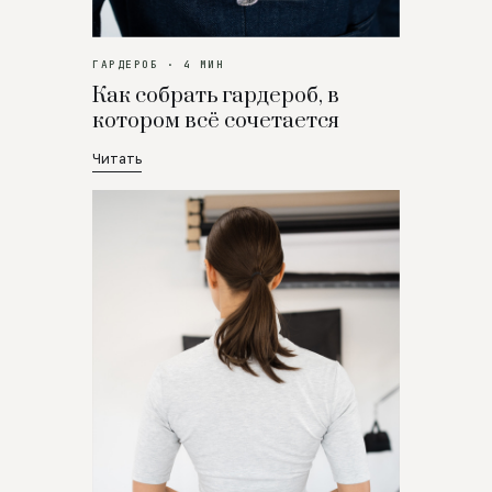
ГАРДЕРОБ · 4 МИН
Как собрать гардероб, в
котором всё сочетается
Читать