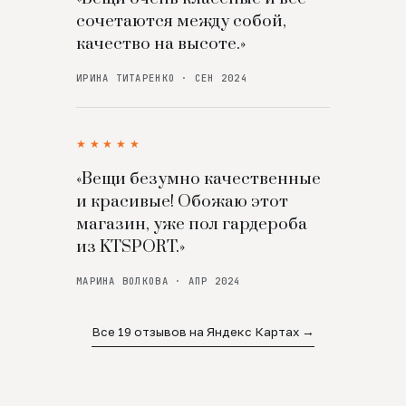
сочетаются между собой,
качество на высоте.»
ИРИНА ТИТАРЕНКО · СЕН 2024
★★★★★
«Вещи безумно качественные
и красивые! Обожаю этот
магазин, уже пол гардероба
из KTSPORT.»
МАРИНА ВОЛКОВА · АПР 2024
Все 19 отзывов на Яндекс Картах →