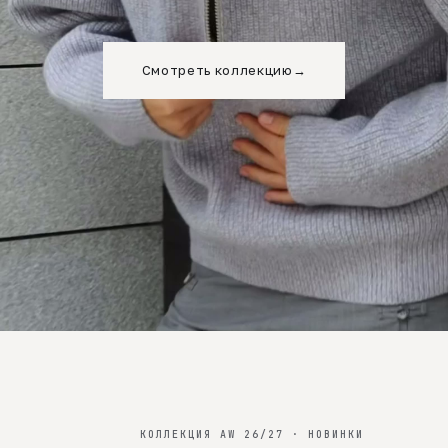
Смотреть коллекцию
→
КОЛЛЕКЦИЯ AW 26/27 · НОВИНКИ