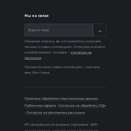
Мы на связи
→
Нажимая стрелку, вы соглашаетесь получать
письма о новых коллекциях. Отписаться можно
в любой момент. Условия —
согласие на
рассылки
Письма из цеха: новые коллекции — сначала
вам. Без спама.
Политика обработки персональных данных
·
Публичная оферта
·
Согласие на обработку ПДн
·
Согласие на рекламные рассылки
ИП Ципровская Екатерина Сергеевна · ИНН