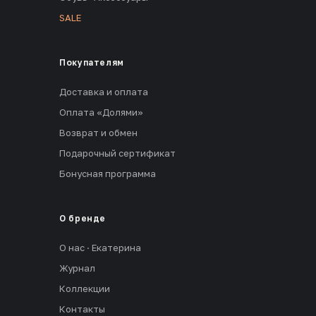
SALE
Покупателям
Доставка и оплата
Оплата «Долями»
Возврат и обмен
Подарочный сертификат
Бонусная программа
О бренде
О нас · Екатерина
Журнал
Коллекции
Контакты