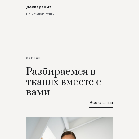
Декларация
на каждую вещь
ЖУРНАЛ
Разбираемся в
тканях вместе с
вами
Все статьи