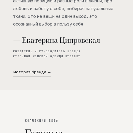
активную позицию и разные роли в жизни, про
любовь и заботу о себе, выбирая натуральные
ткани. Это не вещи на один выход, это
осознанный выбор в пользу себя
— Екатерина Ципровская
СОЗДАТЕЛЬ И РУКОВОДИТЕЛЬ БРЕНДА
СТИЛЬНОЙ ЖЕНСКОЙ ОДЕЖДЫ KTSPORT
История бренда →
КОЛЛЕКЦИИ SS26