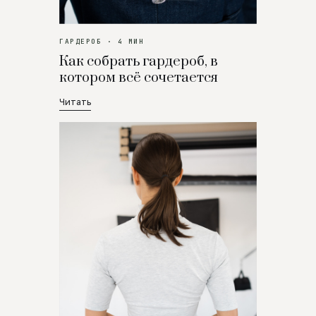
ГАРДЕРОБ · 4 МИН
Как собрать гардероб, в
котором всё сочетается
Читать