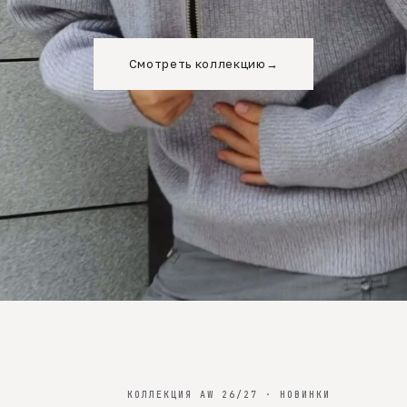
Смотреть коллекцию
→
КОЛЛЕКЦИЯ AW 26/27 · НОВИНКИ