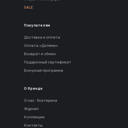
SALE
Покупателям
Доставка и оплата
Оплата «Долями»
Возврат и обмен
Подарочный сертификат
Бонусная программа
О бренде
О нас · Екатерина
Журнал
Коллекции
Контакты