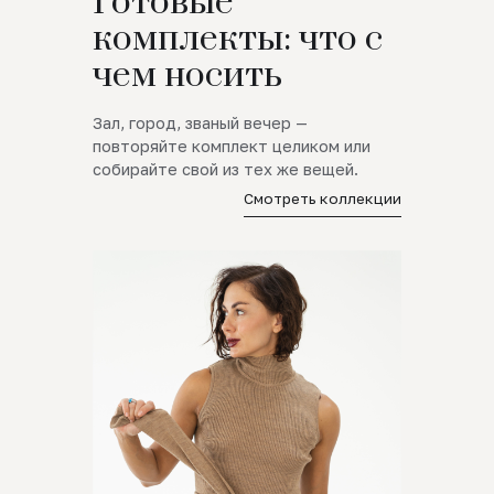
Готовые
комплекты: что с
чем носить
Зал, город, званый вечер —
повторяйте комплект целиком или
собирайте свой из тех же вещей.
Смотреть коллекции