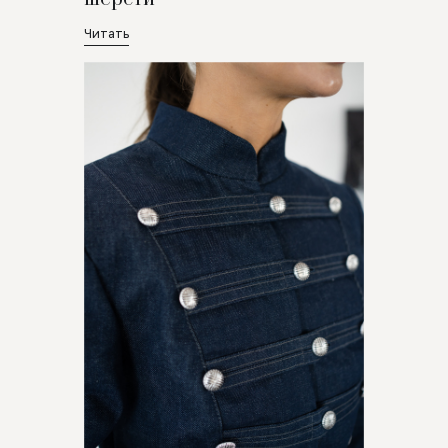
Читать