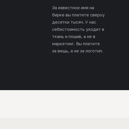
За известное имя на
бирке вы платите сверху
десятки тысяч. У нас
себестоимость уходит в
ткань и пошив, а не в
маркетинг. Вы платите
за вещь, а не за логотип.