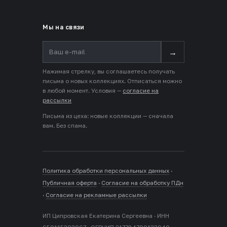
Мы на связи
→
Нажимая стрелку, вы соглашаетесь получать
письма о новых коллекциях. Отписаться можно
в любой момент. Условия —
согласие на
рассылки
Письма из цеха: новые коллекции — сначала
вам. Без спама.
Политика обработки персональных данных
·
Публичная оферта
·
Согласие на обработку ПДн
·
Согласие на рекламные рассылки
ИП Ципровская Екатерина Сергеевна · ИНН