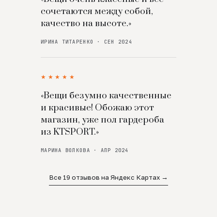
сочетаются между собой,
качество на высоте.»
ИРИНА ТИТАРЕНКО · СЕН 2024
★★★★★
«Вещи безумно качественные
и красивые! Обожаю этот
магазин, уже пол гардероба
из KTSPORT.»
МАРИНА ВОЛКОВА · АПР 2024
Все 19 отзывов на Яндекс Картах →