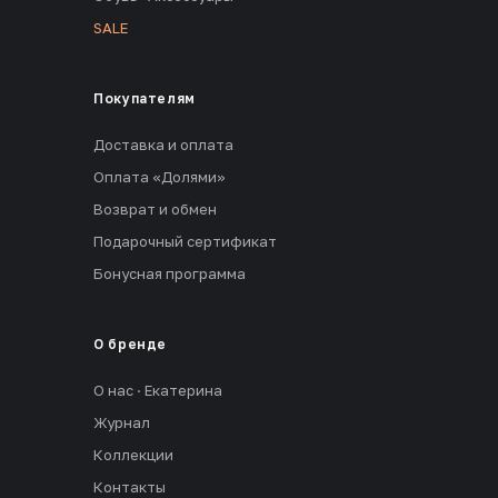
SALE
Покупателям
Доставка и оплата
Оплата «Долями»
Возврат и обмен
Подарочный сертификат
Бонусная программа
О бренде
О нас · Екатерина
Журнал
Коллекции
Контакты