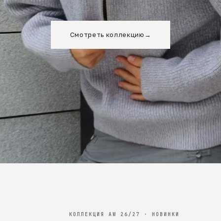
Смотреть коллекцию
→
КОЛЛЕКЦИЯ AW 26/27 · НОВИНКИ