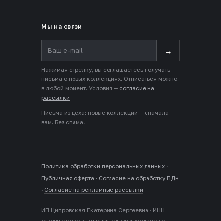
Мы на связи
→
Нажимая стрелку, вы соглашаетесь получать
письма о новых коллекциях. Отписаться можно
в любой момент. Условия —
согласие на
рассылки
Письма из цеха: новые коллекции — сначала
вам. Без спама.
Политика обработки персональных данных
·
Публичная оферта
·
Согласие на обработку ПДн
·
Согласие на рекламные рассылки
ИП Ципровская Екатерина Сергеевна · ИНН