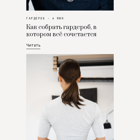
ГАРДЕРОБ · 4 МИН
Как собрать гардероб, в
котором всё сочетается
Читать