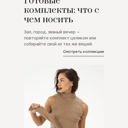
Готовые
комплекты: что с
чем носить
Зал, город, званый вечер —
повторяйте комплект целиком или
собирайте свой из тех же вещей.
Смотреть коллекции