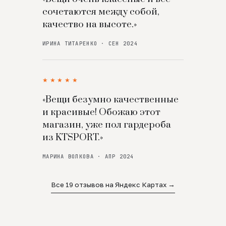
сочетаются между собой,
качество на высоте.»
ИРИНА ТИТАРЕНКО · СЕН 2024
★★★★★
«Вещи безумно качественные
и красивые! Обожаю этот
магазин, уже пол гардероба
из KTSPORT.»
МАРИНА ВОЛКОВА · АПР 2024
Все 19 отзывов на Яндекс Картах →