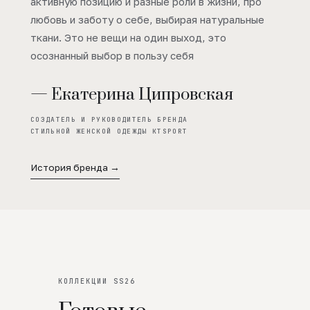
активную позицию и разные роли в жизни, про
любовь и заботу о себе, выбирая натуральные
ткани. Это не вещи на один выход, это
осознанный выбор в пользу себя
— Екатерина Ципровская
СОЗДАТЕЛЬ И РУКОВОДИТЕЛЬ БРЕНДА
СТИЛЬНОЙ ЖЕНСКОЙ ОДЕЖДЫ KTSPORT
История бренда →
КОЛЛЕКЦИИ SS26