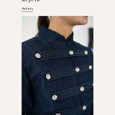
Читать