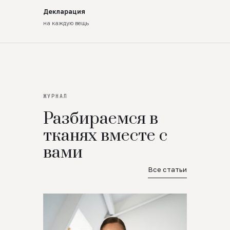
Декларация
на каждую вещь
ЖУРНАЛ
Разбираемся в
тканях вместе с
вами
Все статьи