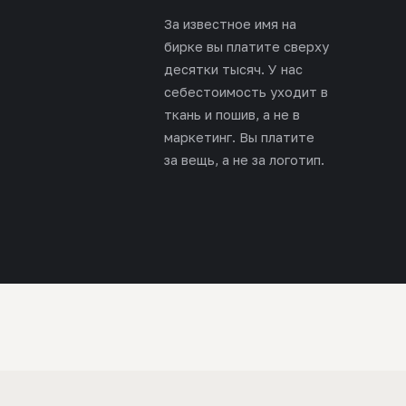
За известное имя на
бирке вы платите сверху
десятки тысяч. У нас
себестоимость уходит в
ткань и пошив, а не в
маркетинг. Вы платите
за вещь, а не за логотип.