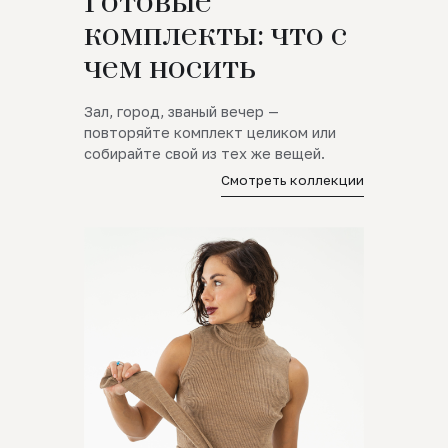
Готовые
комплекты: что с
чем носить
Зал, город, званый вечер —
повторяйте комплект целиком или
собирайте свой из тех же вещей.
Смотреть коллекции