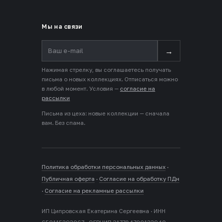
Мы на связи
→
Нажимая стрелку, вы соглашаетесь получать
письма о новых коллекциях. Отписаться можно
в любой момент. Условия —
согласие на
рассылки
Письма из цеха: новые коллекции — сначала
вам. Без спама.
Политика обработки персональных данных
·
Публичная оферта
·
Согласие на обработку ПДн
·
Согласие на рекламные рассылки
ИП Ципровская Екатерина Сергеевна · ИНН