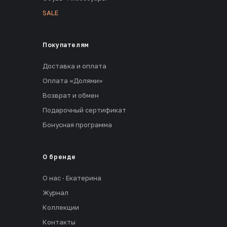
SALE
Покупателям
Доставка и оплата
Оплата «Долями»
Возврат и обмен
Подарочный сертификат
Бонусная программа
О бренде
О нас · Екатерина
Журнал
Коллекции
Контакты