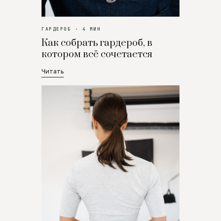
ГАРДЕРОБ · 4 МИН
Как собрать гардероб, в
котором всё сочетается
Читать