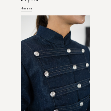
Читать