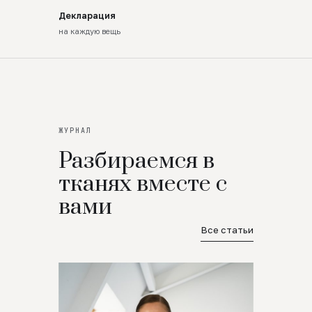
Декларация
на каждую вещь
ЖУРНАЛ
Разбираемся в
тканях вместе с
вами
Все статьи