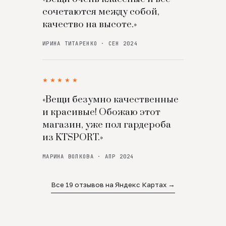
сочетаются между собой,
качество на высоте.»
ИРИНА ТИТАРЕНКО · СЕН 2024
★★★★★
«Вещи безумно качественные
и красивые! Обожаю этот
магазин, уже пол гардероба
из KTSPORT.»
МАРИНА ВОЛКОВА · АПР 2024
Все 19 отзывов на Яндекс Картах →