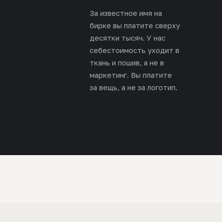
За известное имя на
бирке вы платите сверху
десятки тысяч. У нас
себестоимость уходит в
ткань и пошив, а не в
маркетинг. Вы платите
за вещь, а не за логотип.