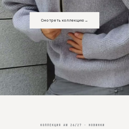
Смотреть коллекцию
→
КОЛЛЕКЦИЯ AW 26/27 · НОВИНКИ