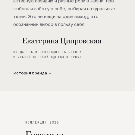
активную позицию и разные роли в жизни, про
любовь и заботу о себе, выбирая натуральные
ткани. Это не вещи на один выход, это
осознанный выбор в пользу себя
— Екатерина Ципровская
СОЗДАТЕЛЬ И РУКОВОДИТЕЛЬ БРЕНДА
СТИЛЬНОЙ ЖЕНСКОЙ ОДЕЖДЫ KTSPORT
История бренда →
КОЛЛЕКЦИИ SS26