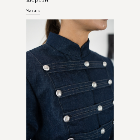
Читать