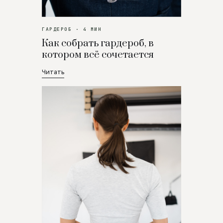
ГАРДЕРОБ · 4 МИН
Как собрать гардероб, в
котором всё сочетается
Читать