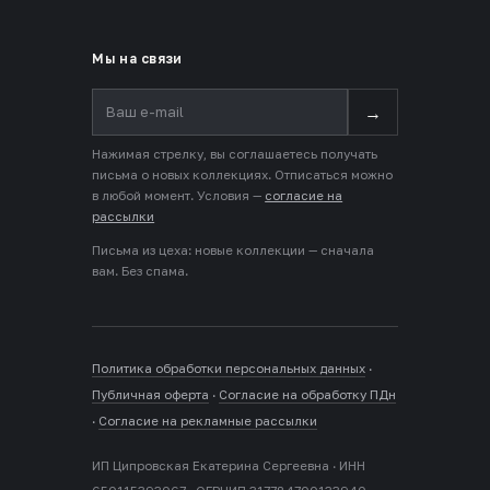
Мы на связи
→
Нажимая стрелку, вы соглашаетесь получать
письма о новых коллекциях. Отписаться можно
в любой момент. Условия —
согласие на
рассылки
Письма из цеха: новые коллекции — сначала
вам. Без спама.
Политика обработки персональных данных
·
Публичная оферта
·
Согласие на обработку ПДн
·
Согласие на рекламные рассылки
ИП Ципровская Екатерина Сергеевна · ИНН