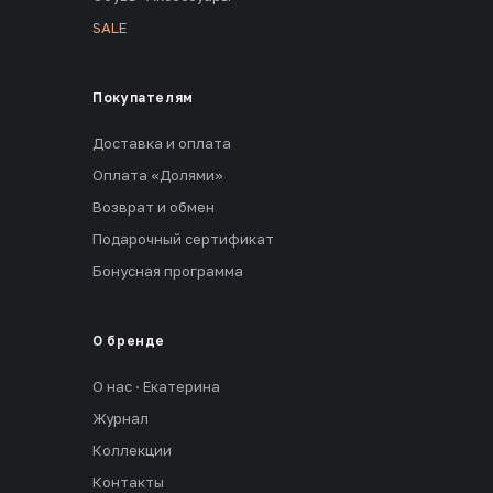
SALE
Покупателям
Доставка и оплата
Оплата «Долями»
Возврат и обмен
Подарочный сертификат
Бонусная программа
О бренде
О нас · Екатерина
Журнал
Коллекции
Контакты