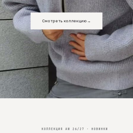
Смотреть коллекцию
→
КОЛЛЕКЦИЯ AW 26/27 · НОВИНКИ