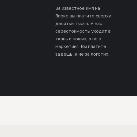
За известное имя на
бирке вы платите сверху
десятки тысяч. У нас
себестоимость уходит в
ткань и пошив, а не в
маркетинг. Вы платите
за вещь, а не за логотип.