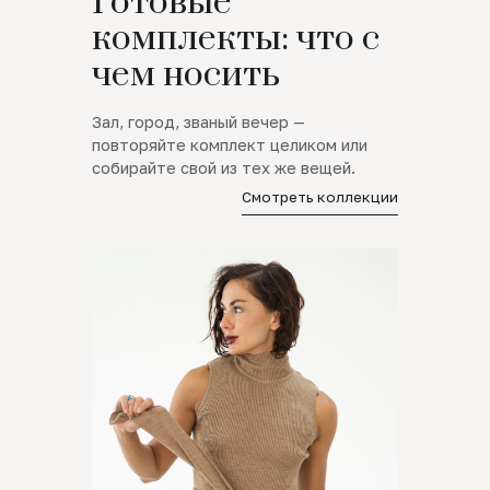
Готовые
комплекты: что с
чем носить
Зал, город, званый вечер —
повторяйте комплект целиком или
собирайте свой из тех же вещей.
Смотреть коллекции