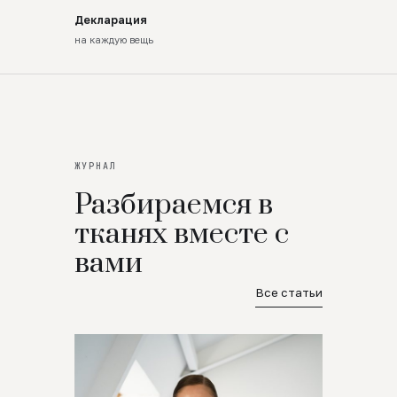
Декларация
на каждую вещь
ЖУРНАЛ
Разбираемся в
тканях вместе с
вами
Все статьи