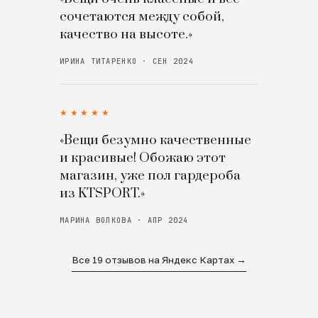
сочетаются между собой,
качество на высоте.»
ИРИНА ТИТАРЕНКО · СЕН 2024
★★★★★
«Вещи безумно качественные
и красивые! Обожаю этот
магазин, уже пол гардероба
из KTSPORT.»
МАРИНА ВОЛКОВА · АПР 2024
Все 19 отзывов на Яндекс Картах →