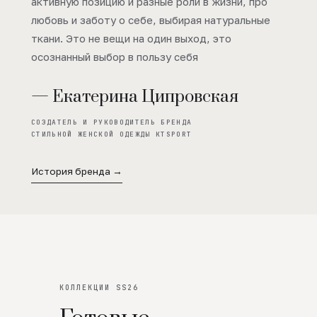
активную позицию и разные роли в жизни, про
любовь и заботу о себе, выбирая натуральные
ткани. Это не вещи на один выход, это
осознанный выбор в пользу себя
— Екатерина Ципровская
СОЗДАТЕЛЬ И РУКОВОДИТЕЛЬ БРЕНДА
СТИЛЬНОЙ ЖЕНСКОЙ ОДЕЖДЫ KTSPORT
История бренда →
КОЛЛЕКЦИИ SS26