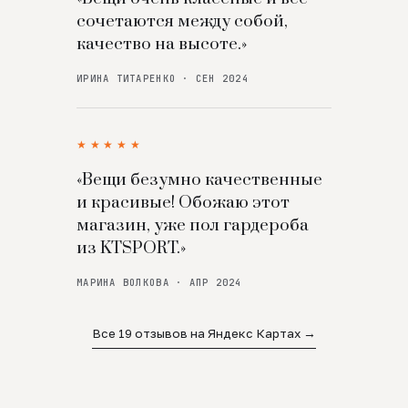
сочетаются между собой,
качество на высоте.»
ИРИНА ТИТАРЕНКО · СЕН 2024
★★★★★
«Вещи безумно качественные
и красивые! Обожаю этот
магазин, уже пол гардероба
из KTSPORT.»
МАРИНА ВОЛКОВА · АПР 2024
Все 19 отзывов на Яндекс Картах →