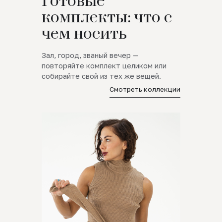
Готовые
комплекты: что с
чем носить
Зал, город, званый вечер —
повторяйте комплект целиком или
собирайте свой из тех же вещей.
Смотреть коллекции