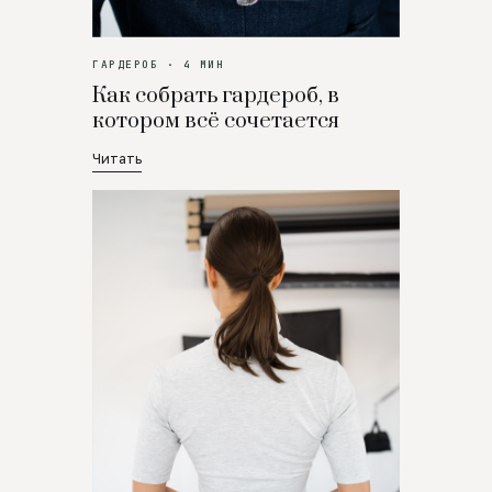
ГАРДЕРОБ · 4 МИН
Как собрать гардероб, в
котором всё сочетается
Читать