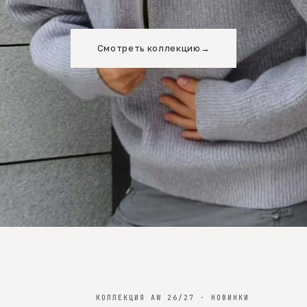
Смотреть коллекцию
→
КОЛЛЕКЦИЯ AW 26/27 · НОВИНКИ