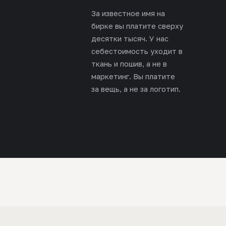
За известное имя на
бирке вы платите сверху
десятки тысяч. У нас
себестоимость уходит в
ткань и пошив, а не в
маркетинг. Вы платите
за вещь, а не за логотип.