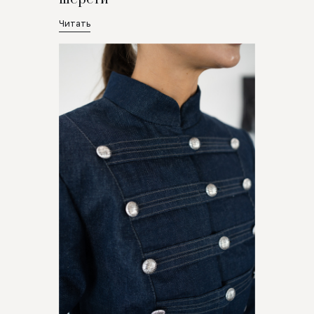
Читать