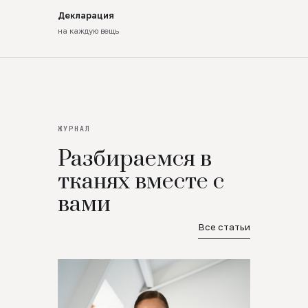
Декларация
на каждую вещь
ЖУРНАЛ
Разбираемся в
тканях вместе с
вами
Все статьи