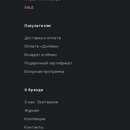
SALE
Покупателям
Доставка и оплата
Оплата «Долями»
Возврат и обмен
Подарочный сертификат
Бонусная программа
О бренде
О нас · Екатерина
Журнал
Коллекции
Контакты