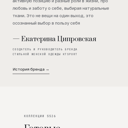
активную позицию и разные роли в жизни, про
любовь и заботу о себе, выбирая натуральные
ткани. Это не вещи на один выход, это
осознанный выбор в пользу себя
— Екатерина Ципровская
СОЗДАТЕЛЬ И РУКОВОДИТЕЛЬ БРЕНДА
СТИЛЬНОЙ ЖЕНСКОЙ ОДЕЖДЫ KTSPORT
История бренда →
КОЛЛЕКЦИИ SS26