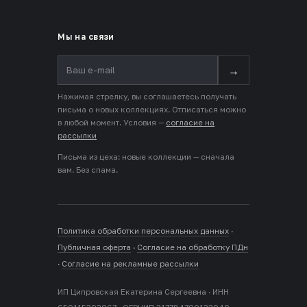
Мы на связи
→
Нажимая стрелку, вы соглашаетесь получать
письма о новых коллекциях. Отписаться можно
в любой момент. Условия —
согласие на
рассылки
Письма из цеха: новые коллекции — сначала
вам. Без спама.
Политика обработки персональных данных
·
Публичная оферта
·
Согласие на обработку ПДн
·
Согласие на рекламные рассылки
ИП Ципровская Екатерина Сергеевна · ИНН