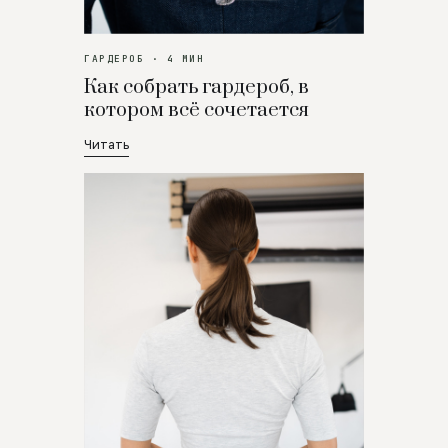
ГАРДЕРОБ · 4 МИН
Как собрать гардероб, в
котором всё сочетается
Читать