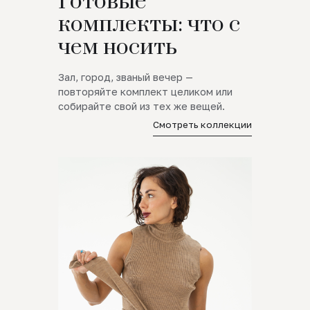
Готовые
комплекты: что с
чем носить
Зал, город, званый вечер —
повторяйте комплект целиком или
собирайте свой из тех же вещей.
Смотреть коллекции