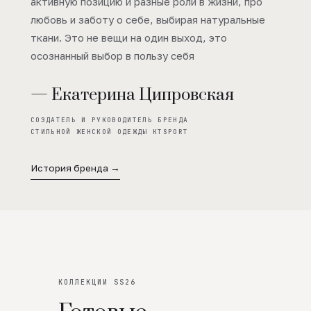
активную позицию и разные роли в жизни, про
любовь и заботу о себе, выбирая натуральные
ткани. Это не вещи на один выход, это
осознанный выбор в пользу себя
— Екатерина Ципровская
СОЗДАТЕЛЬ И РУКОВОДИТЕЛЬ БРЕНДА
СТИЛЬНОЙ ЖЕНСКОЙ ОДЕЖДЫ KTSPORT
История бренда →
КОЛЛЕКЦИИ SS26