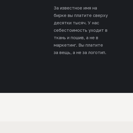
За известное имя на
бирке вы платите сверху
десятки тысяч. У нас
себестоимость уходит в
ткань и пошив, а не в
маркетинг. Вы платите
за вещь, а не за логотип.