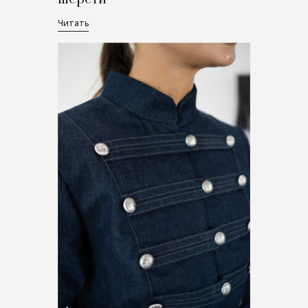
Читать