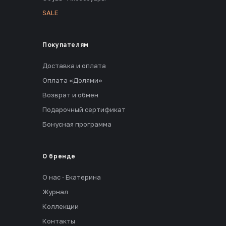
SALE
Покупателям
Доставка и оплата
Оплата «Долями»
Возврат и обмен
Подарочный сертификат
Бонусная программа
О бренде
О нас · Екатерина
Журнал
Коллекции
Контакты