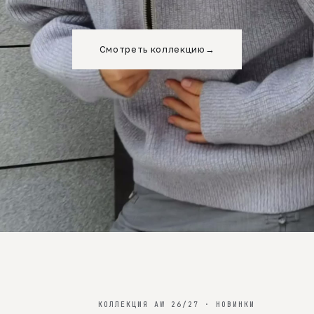
Смотреть коллекцию
→
КОЛЛЕКЦИЯ AW 26/27 · НОВИНКИ