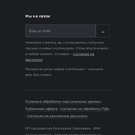
Мы на связи
→
Нажимая стрелку, вы соглашаетесь получать
письма о новых коллекциях. Отписаться можно
в любой момент. Условия —
согласие на
рассылки
Письма из цеха: новые коллекции — сначала
вам. Без спама.
Политика обработки персональных данных
·
Публичная оферта
·
Согласие на обработку ПДн
·
Согласие на рекламные рассылки
ИП Ципровская Екатерина Сергеевна · ИНН