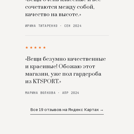
сочетаются между собой,
качество на высоте.»
ИРИНА ТИТАРЕНКО · СЕН 2024
★★★★★
«Вещи безумно качественные
и красивые! Обожаю этот
магазин, уже пол гардероба
из KTSPORT.»
МАРИНА ВОЛКОВА · АПР 2024
Все 19 отзывов на Яндекс Картах →