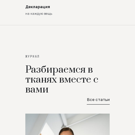
Декларация
на каждую вещь
ЖУРНАЛ
Разбираемся в
тканях вместе с
вами
Все статьи