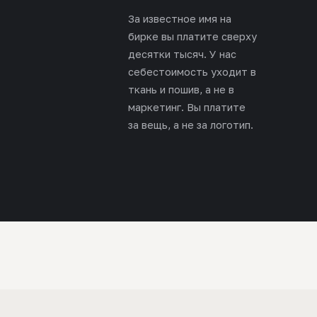
За известное имя на
бирке вы платите сверху
десятки тысяч. У нас
себестоимость уходит в
ткань и пошив, а не в
маркетинг. Вы платите
за вещь, а не за логотип.