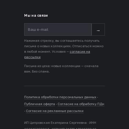
Мы на связи
→
Нажимая стрелку, вы соглашаетесь получать
письма о новых коллекциях. Отписаться можно
в любой момент. Условия —
согласие на
рассылки
Письма из цеха: новые коллекции — сначала
вам. Без спама.
Политика обработки персональных данных
·
Публичная оферта
·
Согласие на обработку ПДн
·
Согласие на рекламные рассылки
ИП Ципровская Екатерина Сергеевна · ИНН