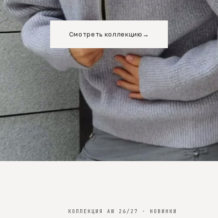
Смотреть коллекцию
→
КОЛЛЕКЦИЯ AW 26/27 · НОВИНКИ