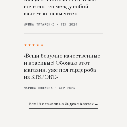
сочетаются между собой,
качество на высоте.»
ИРИНА ТИТАРЕНКО · СЕН 2024
★★★★★
«Вещи безумно качественные
и красивые! Обожаю этот
магазин, уже пол гардероба
из KTSPORT.»
МАРИНА ВОЛКОВА · АПР 2024
Все 19 отзывов на Яндекс Картах →