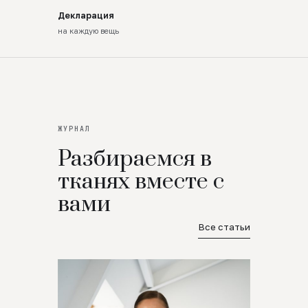
Декларация
на каждую вещь
ЖУРНАЛ
Разбираемся в
тканях вместе с
вами
Все статьи