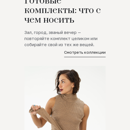
Готовые
комплекты: что с
чем носить
Зал, город, званый вечер —
повторяйте комплект целиком или
собирайте свой из тех же вещей.
Смотреть коллекции