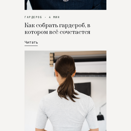
ГАРДЕРОБ · 4 МИН
Как собрать гардероб, в
котором всё сочетается
Читать