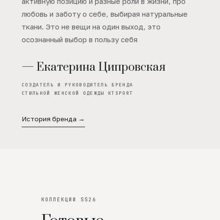
активную позицию и разные роли в жизни, про
любовь и заботу о себе, выбирая натуральные
ткани. Это не вещи на один выход, это
осознанный выбор в пользу себя
— Екатерина Ципровская
СОЗДАТЕЛЬ И РУКОВОДИТЕЛЬ БРЕНДА
СТИЛЬНОЙ ЖЕНСКОЙ ОДЕЖДЫ KTSPORT
История бренда →
КОЛЛЕКЦИИ SS26