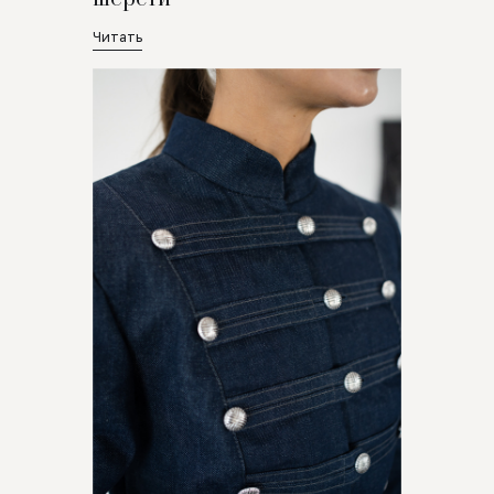
Читать