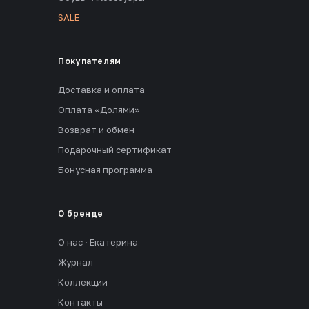
SALE
Покупателям
Доставка и оплата
Оплата «Долями»
Возврат и обмен
Подарочный сертификат
Бонусная программа
О бренде
О нас · Екатерина
Журнал
Коллекции
Контакты