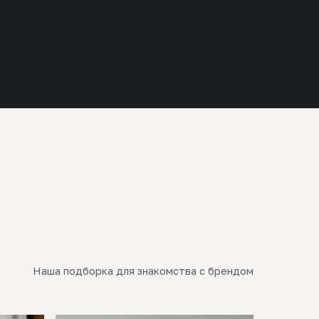
Наша подборка для знакомства с брендом