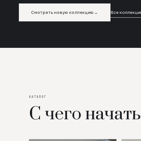
Смотреть новую коллекцию
→
Все коллекци
КАТАЛОГ
С чего начать