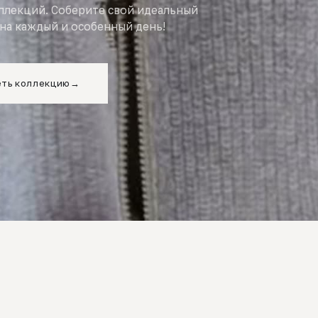
оллекций. Соберите свой идеальный
на каждый и особенный день!
ть коллекцию
→