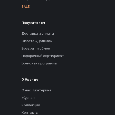
SALE
Покупателям
Доставка и оплата
Оплата «Долями»
Возврат и обмен
Подарочный сертификат
Бонусная программа
О бренде
О нас · Екатерина
Журнал
Коллекции
Контакты