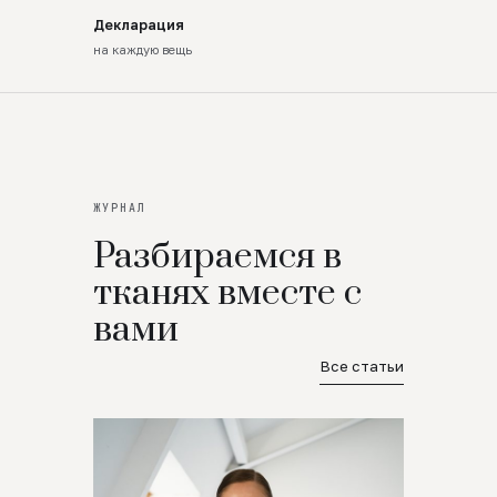
Декларация
на каждую вещь
ЖУРНАЛ
Разбираемся в
тканях вместе с
вами
Все статьи