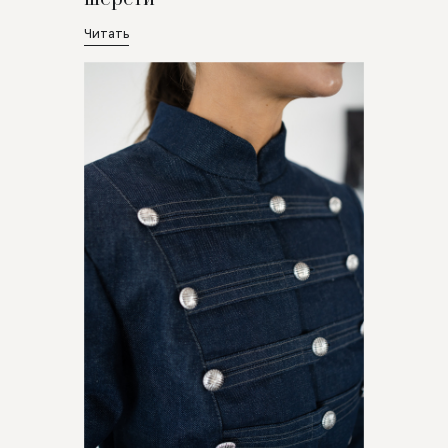
Читать