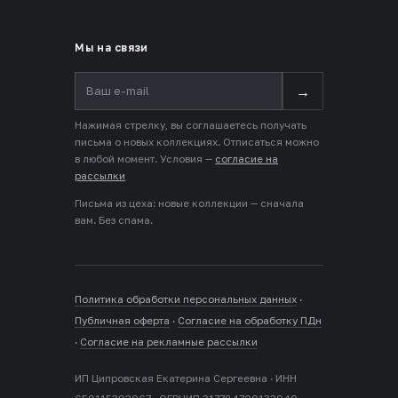
Мы на связи
→
Нажимая стрелку, вы соглашаетесь получать
письма о новых коллекциях. Отписаться можно
в любой момент. Условия —
согласие на
рассылки
Письма из цеха: новые коллекции — сначала
вам. Без спама.
Политика обработки персональных данных
·
Публичная оферта
·
Согласие на обработку ПДн
·
Согласие на рекламные рассылки
ИП Ципровская Екатерина Сергеевна · ИНН