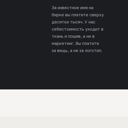
За известное имя на
бирке вы платите сверху
десятки тысяч. У нас
себестоимость уходит в
ткань и пошив, а не в
маркетинг. Вы платите
за вещь, а не за логотип.