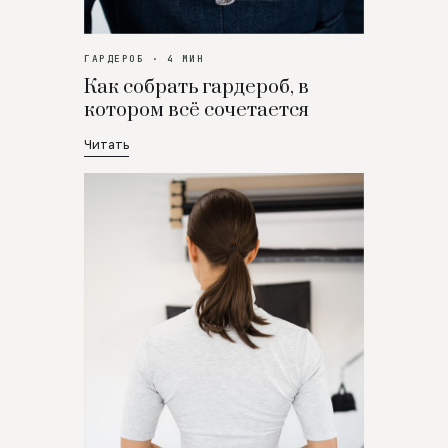
ГАРДЕРОБ · 4 МИН
Как собрать гардероб, в
котором всё сочетается
Читать