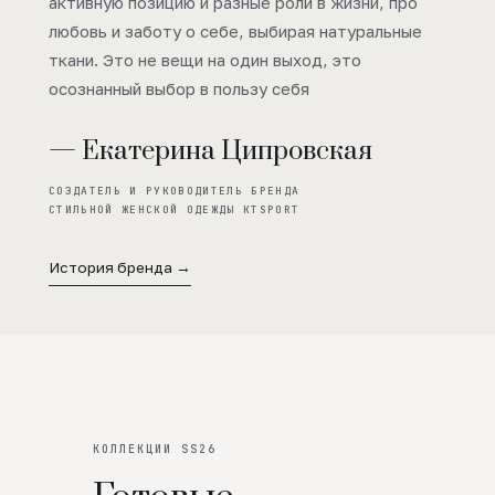
активную позицию и разные роли в жизни, про
любовь и заботу о себе, выбирая натуральные
ткани. Это не вещи на один выход, это
осознанный выбор в пользу себя
— Екатерина Ципровская
СОЗДАТЕЛЬ И РУКОВОДИТЕЛЬ БРЕНДА
СТИЛЬНОЙ ЖЕНСКОЙ ОДЕЖДЫ KTSPORT
История бренда →
КОЛЛЕКЦИИ SS26