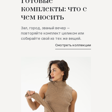
Готовые
комплекты: что с
чем носить
Зал, город, званый вечер —
повторяйте комплект целиком или
собирайте свой из тех же вещей.
Смотреть коллекции