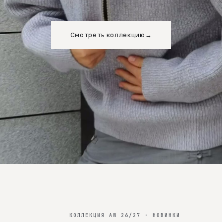
Смотреть коллекцию
→
КОЛЛЕКЦИЯ AW 26/27 · НОВИНКИ