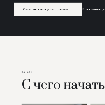
Смотреть новую коллекцию
→
Все коллекци
КАТАЛОГ
С чего начать