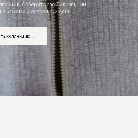
оллекций. Соберите свой идеальный
на каждый и особенный день!
ть коллекцию
→