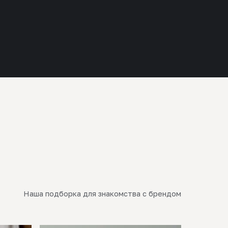
Наша подборка для знакомства с брендом