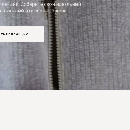
оллекций. Соберите свой идеальный
на каждый и особенный день!
ть коллекцию
→