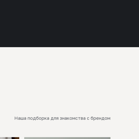
Наша подборка для знакомства с брендом