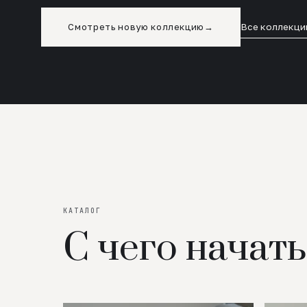
Смотреть новую коллекцию
→
Все коллекци
КАТАЛОГ
С чего начать