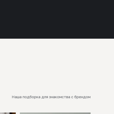
Наша подборка для знакомства с брендом