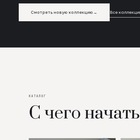
Смотреть новую коллекцию
→
Все коллекци
КАТАЛОГ
С чего начать