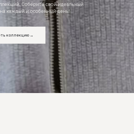
оллекций. Соберите свой идеальный
на каждый и особенный день!
ть коллекцию
→