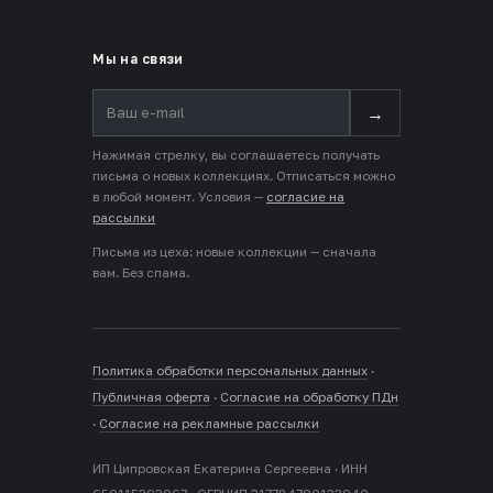
Мы на связи
→
Нажимая стрелку, вы соглашаетесь получать
письма о новых коллекциях. Отписаться можно
в любой момент. Условия —
согласие на
рассылки
Письма из цеха: новые коллекции — сначала
вам. Без спама.
Политика обработки персональных данных
·
Публичная оферта
·
Согласие на обработку ПДн
·
Согласие на рекламные рассылки
ИП Ципровская Екатерина Сергеевна · ИНН