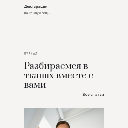
Декларация
на каждую вещь
ЖУРНАЛ
Разбираемся в
тканях вместе с
вами
Все статьи