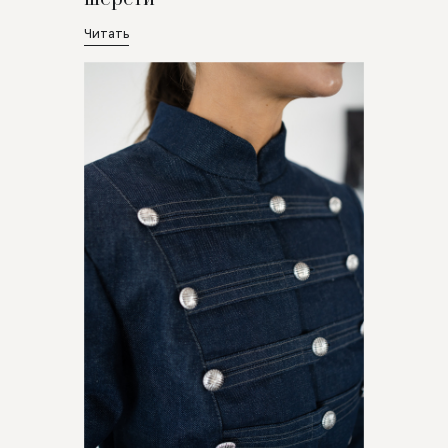
Читать