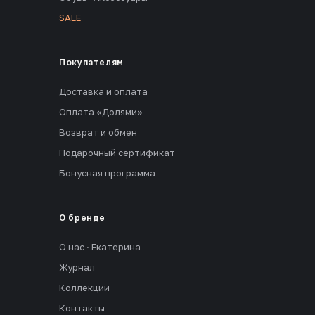
SALE
Покупателям
Доставка и оплата
Оплата «Долями»
Возврат и обмен
Подарочный сертификат
Бонусная программа
О бренде
О нас · Екатерина
Журнал
Коллекции
Контакты