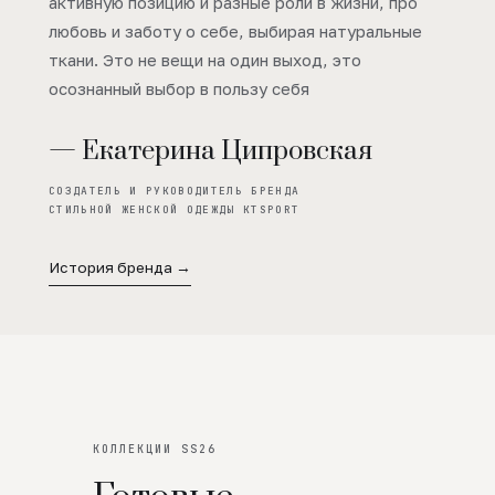
активную позицию и разные роли в жизни, про
любовь и заботу о себе, выбирая натуральные
ткани. Это не вещи на один выход, это
осознанный выбор в пользу себя
— Екатерина Ципровская
СОЗДАТЕЛЬ И РУКОВОДИТЕЛЬ БРЕНДА
СТИЛЬНОЙ ЖЕНСКОЙ ОДЕЖДЫ KTSPORT
История бренда →
КОЛЛЕКЦИИ SS26