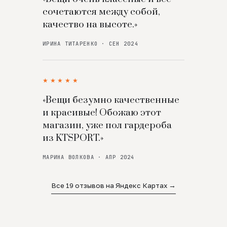
сочетаются между собой,
качество на высоте.»
ИРИНА ТИТАРЕНКО · СЕН 2024
★★★★★
«Вещи безумно качественные
и красивые! Обожаю этот
магазин, уже пол гардероба
из KTSPORT.»
МАРИНА ВОЛКОВА · АПР 2024
Все 19 отзывов на Яндекс Картах →