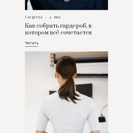
ГАРДЕРОБ · 4 МИН
Как собрать гардероб, в
котором всё сочетается
Читать