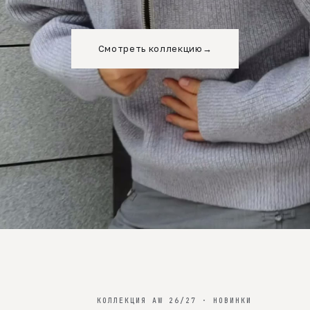
Смотреть коллекцию
→
КОЛЛЕКЦИЯ AW 26/27 · НОВИНКИ