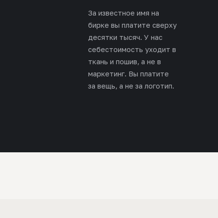
За известное имя на
бирке вы платите сверху
десятки тысяч. У нас
себестоимость уходит в
ткань и пошив, а не в
маркетинг. Вы платите
за вещь, а не за логотип.