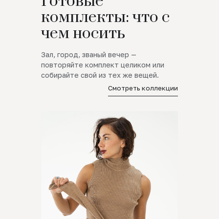
Готовые
комплекты: что с
чем носить
Зал, город, званый вечер —
повторяйте комплект целиком или
собирайте свой из тех же вещей.
Смотреть коллекции