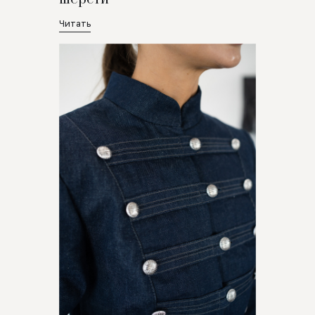
Читать