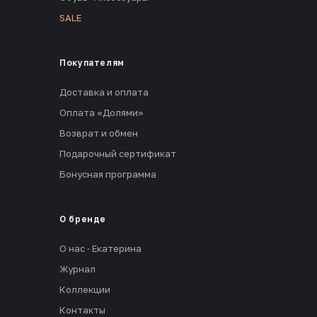
SALE
Покупателям
Доставка и оплата
Оплата «Долями»
Возврат и обмен
Подарочный сертификат
Бонусная программа
О бренде
О нас · Екатерина
Журнал
Коллекции
Контакты