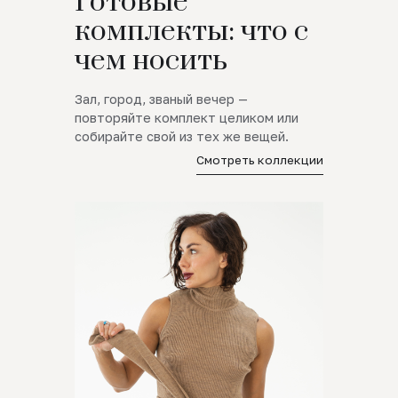
Готовые
комплекты: что с
чем носить
Зал, город, званый вечер —
повторяйте комплект целиком или
собирайте свой из тех же вещей.
Смотреть коллекции