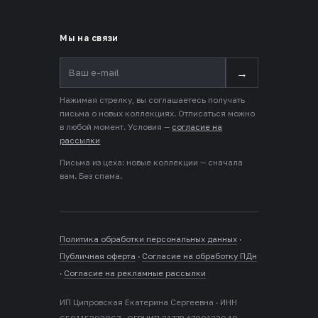
Мы на связи
→
Нажимая стрелку, вы соглашаетесь получать
письма о новых коллекциях. Отписаться можно
в любой момент. Условия —
согласие на
рассылки
Письма из цеха: новые коллекции — сначала
вам. Без спама.
Политика обработки персональных данных
·
Публичная оферта
·
Согласие на обработку ПДн
·
Согласие на рекламные рассылки
ИП Ципровская Екатерина Сергеевна · ИНН