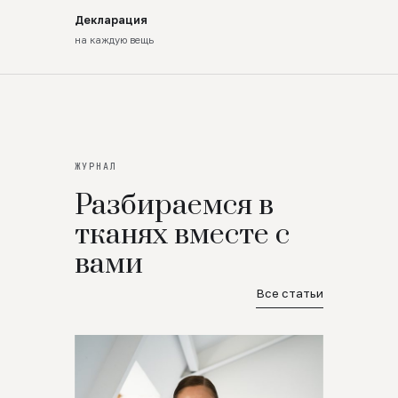
Декларация
на каждую вещь
ЖУРНАЛ
Разбираемся в
тканях вместе с
вами
Все статьи