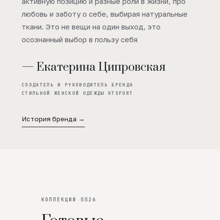
активную позицию и разные роли в жизни, про
любовь и заботу о себе, выбирая натуральные
ткани. Это не вещи на один выход, это
осознанный выбор в пользу себя
— Екатерина Ципровская
СОЗДАТЕЛЬ И РУКОВОДИТЕЛЬ БРЕНДА
СТИЛЬНОЙ ЖЕНСКОЙ ОДЕЖДЫ KTSPORT
История бренда →
КОЛЛЕКЦИИ SS26