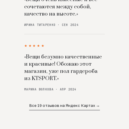
сочетаются между собой,
качество на высоте.»
ИРИНА ТИТАРЕНКО · СЕН 2024
★★★★★
«Вещи безумно качественные
и красивые! Обожаю этот
магазин, уже пол гардероба
из KTSPORT.»
МАРИНА ВОЛКОВА · АПР 2024
Все 19 отзывов на Яндекс Картах →