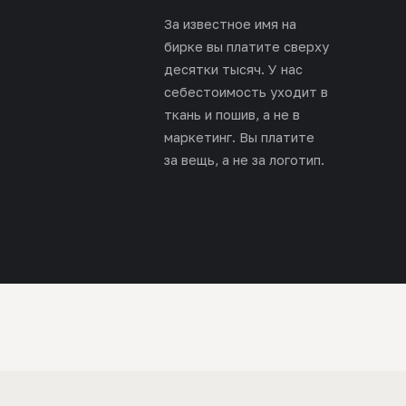
За известное имя на
бирке вы платите сверху
десятки тысяч. У нас
себестоимость уходит в
ткань и пошив, а не в
маркетинг. Вы платите
за вещь, а не за логотип.