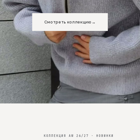
Смотреть коллекцию
→
КОЛЛЕКЦИЯ AW 26/27 · НОВИНКИ