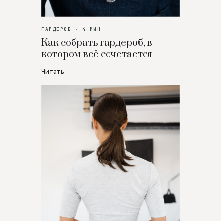
ГАРДЕРОБ · 4 МИН
Как собрать гардероб, в
котором всё сочетается
Читать