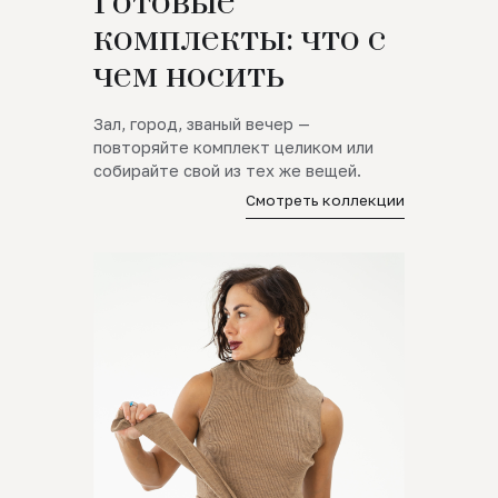
Готовые
комплекты: что с
чем носить
Зал, город, званый вечер —
повторяйте комплект целиком или
собирайте свой из тех же вещей.
Смотреть коллекции