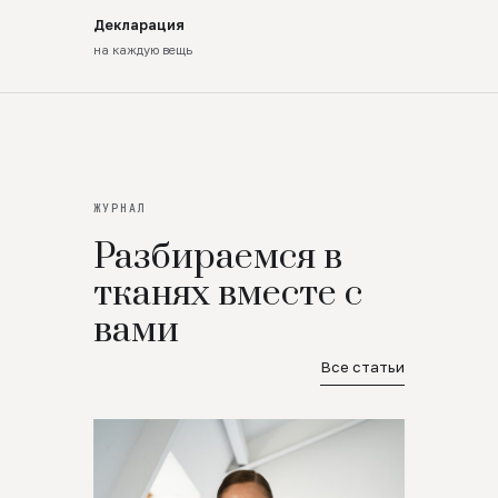
Декларация
на каждую вещь
ЖУРНАЛ
Разбираемся в
тканях вместе с
вами
Все статьи