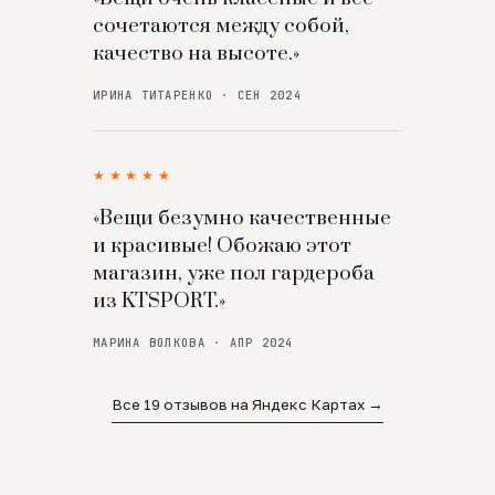
сочетаются между собой,
качество на высоте.»
ИРИНА ТИТАРЕНКО · СЕН 2024
★★★★★
«Вещи безумно качественные
и красивые! Обожаю этот
магазин, уже пол гардероба
из KTSPORT.»
МАРИНА ВОЛКОВА · АПР 2024
Все 19 отзывов на Яндекс Картах →