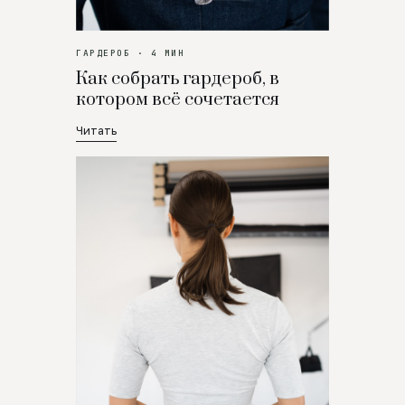
ГАРДЕРОБ · 4 МИН
Как собрать гардероб, в
котором всё сочетается
Читать