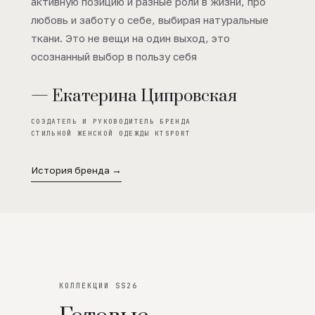
активную позицию и разные роли в жизни, про
любовь и заботу о себе, выбирая натуральные
ткани. Это не вещи на один выход, это
осознанный выбор в пользу себя
— Екатерина Ципровская
СОЗДАТЕЛЬ И РУКОВОДИТЕЛЬ БРЕНДА
СТИЛЬНОЙ ЖЕНСКОЙ ОДЕЖДЫ KTSPORT
История бренда →
КОЛЛЕКЦИИ SS26