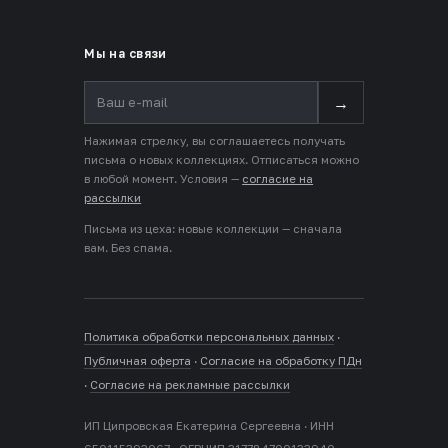
Мы на связи
→
Нажимая стрелку, вы соглашаетесь получать
письма о новых коллекциях. Отписаться можно
в любой момент. Условия —
согласие на
рассылки
Письма из цеха: новые коллекции — сначала
вам. Без спама.
Политика обработки персональных данных
·
Публичная оферта
·
Согласие на обработку ПДн
·
Согласие на рекламные рассылки
ИП Ципровская Екатерина Сергеевна · ИНН