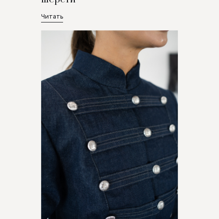
Читать