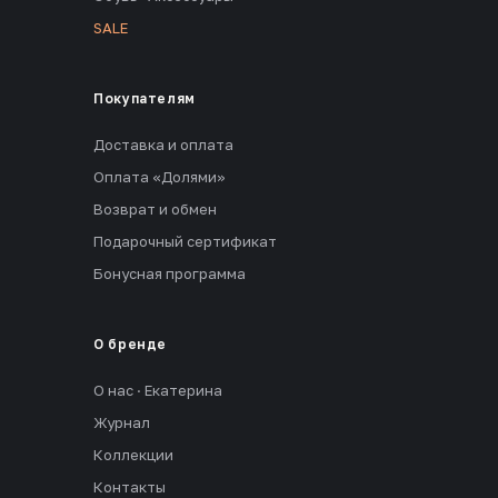
SALE
Покупателям
Доставка и оплата
Оплата «Долями»
Возврат и обмен
Подарочный сертификат
Бонусная программа
О бренде
О нас · Екатерина
Журнал
Коллекции
Контакты