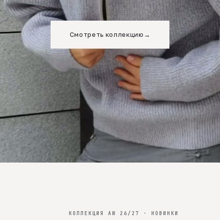
Смотреть коллекцию
→
КОЛЛЕКЦИЯ AW 26/27 · НОВИНКИ