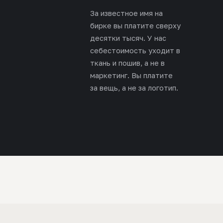
За известное имя на
бирке вы платите сверху
десятки тысяч. У нас
себестоимость уходит в
ткань и пошив, а не в
маркетинг. Вы платите
за вещь, а не за логотип.