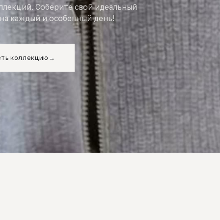
оллекций. Соберите свой идеальный
на каждый и особенный день!
ть коллекцию
→