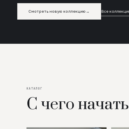
Смотреть новую коллекцию
→
Все коллекци
КАТАЛОГ
С чего начать