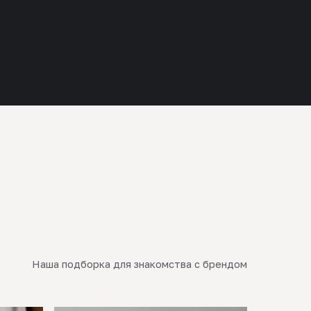
Наша подборка для знакомства с брендом