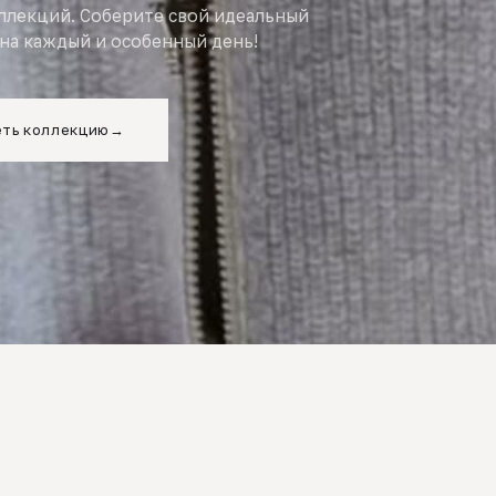
оллекций. Соберите свой идеальный
на каждый и особенный день!
ть коллекцию
→