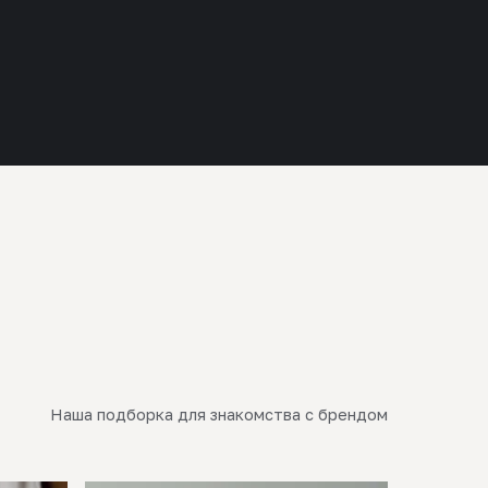
Наша подборка для знакомства с брендом