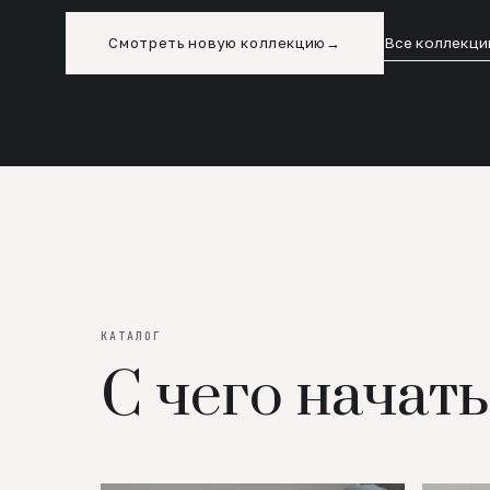
Смотреть новую коллекцию
→
Все коллекци
КАТАЛОГ
С чего начать