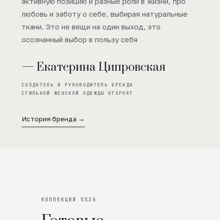
активную позицию и разные роли в жизни, про
любовь и заботу о себе, выбирая натуральные
ткани. Это не вещи на один выход, это
осознанный выбор в пользу себя
— Екатерина Ципровская
СОЗДАТЕЛЬ И РУКОВОДИТЕЛЬ БРЕНДА
СТИЛЬНОЙ ЖЕНСКОЙ ОДЕЖДЫ KTSPORT
История бренда →
КОЛЛЕКЦИИ SS26