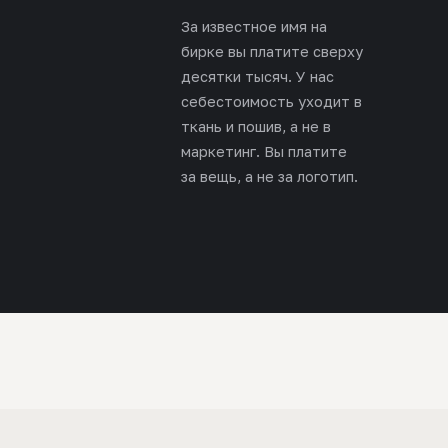
За известное имя на
бирке вы платите сверху
десятки тысяч. У нас
себестоимость уходит в
ткань и пошив, а не в
маркетинг. Вы платите
за вещь, а не за логотип.