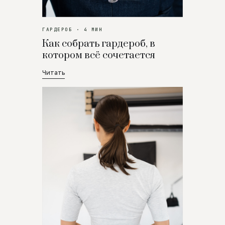
ГАРДЕРОБ · 4 МИН
Как собрать гардероб, в
котором всё сочетается
Читать