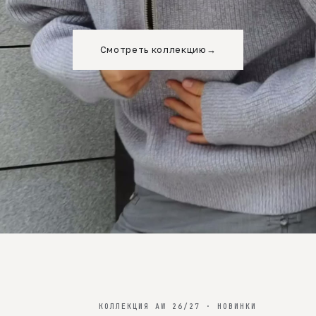
Смотреть коллекцию
→
КОЛЛЕКЦИЯ AW 26/27 · НОВИНКИ