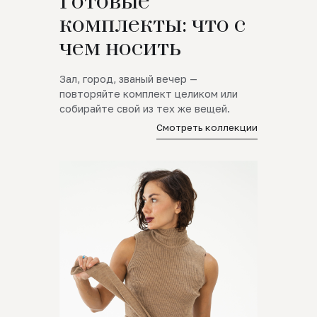
Готовые
комплекты: что с
чем носить
Зал, город, званый вечер —
повторяйте комплект целиком или
собирайте свой из тех же вещей.
Смотреть коллекции