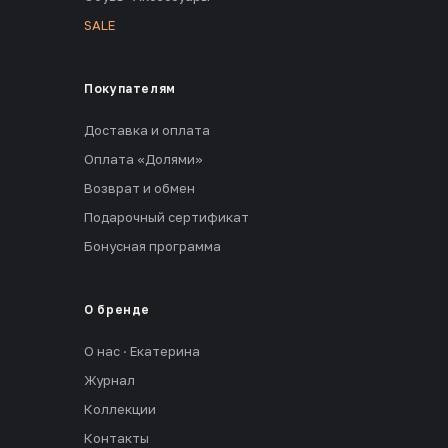
SALE
Покупателям
Доставка и оплата
Оплата «Долями»
Возврат и обмен
Подарочный сертификат
Бонусная программа
О бренде
О нас · Екатерина
Журнал
Коллекции
Контакты