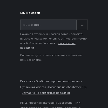
Мы на связи
→
Нажимая стрелку, вы соглашаетесь получать
письма о новых коллекциях. Отписаться можно
в любой момент. Условия —
согласие на
рассылки
Письма из цеха: новые коллекции — сначала
вам. Без спама.
Политика обработки персональных данных
·
Публичная оферта
·
Согласие на обработку ПДн
·
Согласие на рекламные рассылки
ИП Ципровская Екатерина Сергеевна · ИНН