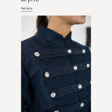
Читать