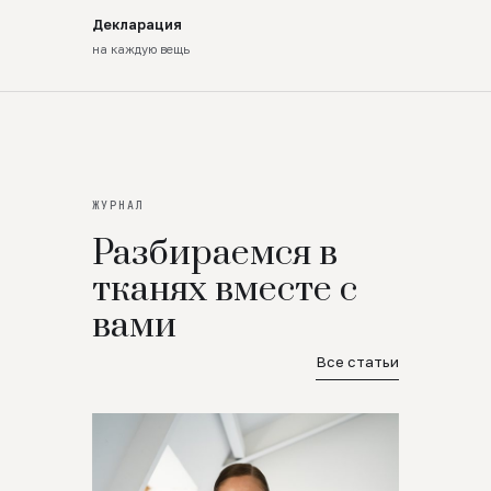
Декларация
на каждую вещь
ЖУРНАЛ
Разбираемся в
тканях вместе с
вами
Все статьи