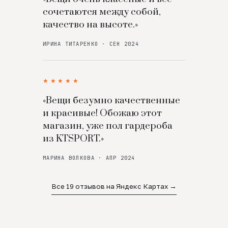
сочетаются между собой,
качество на высоте.»
ИРИНА ТИТАРЕНКО · СЕН 2024
★★★★★
«Вещи безумно качественные
и красивые! Обожаю этот
магазин, уже пол гардероба
из KTSPORT.»
МАРИНА ВОЛКОВА · АПР 2024
Все 19 отзывов на Яндекс Картах →