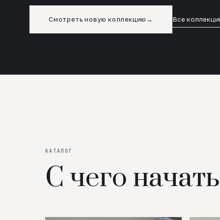
Смотреть новую коллекцию
→
Все коллекци
КАТАЛОГ
С чего начать