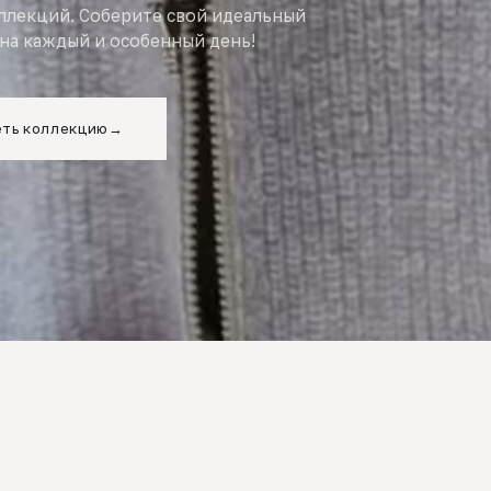
оллекций. Соберите свой идеальный
на каждый и особенный день!
ть коллекцию
→