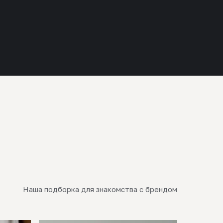
Наша подборка для знакомства с брендом