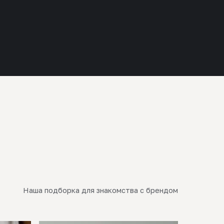
Наша подборка для знакомства с брендом