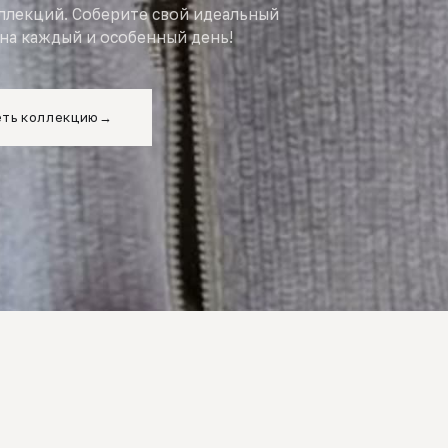
оллекций. Соберите свой идеальный
на каждый и особенный день!
ть коллекцию
→