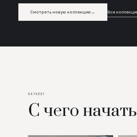
Смотреть новую коллекцию
→
Все коллекци
КАТАЛОГ
С чего начать